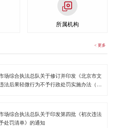
所属机构
< 更多
市场综合执法总队关于修订并印发《北京市文
违法后果轻微行为不予行政处罚实施办法（试
关制度的通知
市场综合执法总队关于印发第四批《初次违法
予处罚清单》的通知