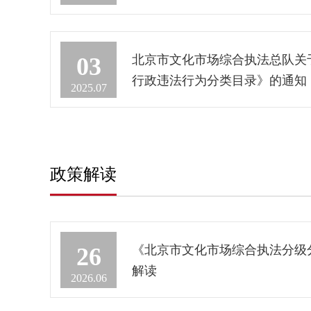
北京市文化市场综合执法总队关
03
行政违法行为分类目录》的通知
2025.07
政策解读
《北京市文化市场综合执法分级
26
解读
2026.06