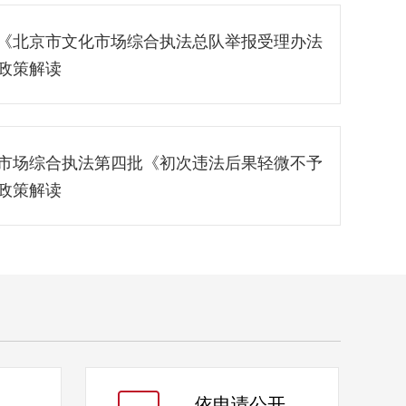
《北京市文化市场综合执法总队举报受理办法
政策解读
市场综合执法第四批《初次违法后果轻微不予
政策解读
依申
请公开