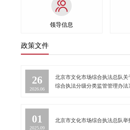
领导信息
政策文件
北京市文化市场综合执法总队关
26
综合执法分级分类监管管理办法
2026.06
01
北京市文化市场综合执法总队举
2025.09