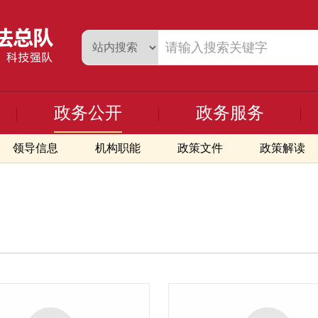
政务公开
政务服务
领导信息
机构职能
政策文件
政策解读