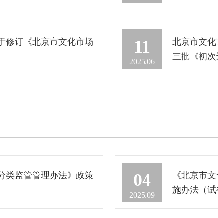
于修订《北京市文化市场
北京市文化
11
三批《初次
2025.06
分类监管管理办法》政策
《北京市文
04
施办法（试
2025.09