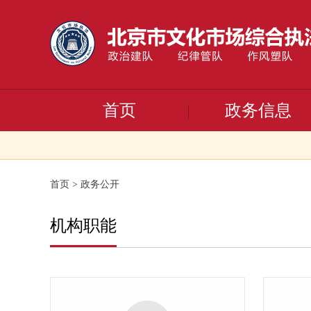
首页
政务信息
首页
>
政务公开
机构职能