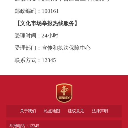
邮政编码：100161
【文化市场举报热线服务】
受理时间：24小时
受理部门：宣传和执法保障中心
联系方式：12345
关于我们
站点地图
建议意见
法律声明
举报电话：12345