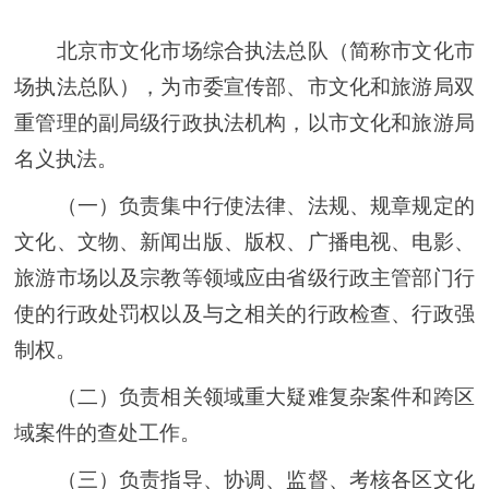
北京市文化市场综合执法总队（简称市文化市
场执法总队），为市委宣传部、市文化和旅游局双
重管理的副局级行政执法机构，以市文化和旅游局
名义执法。
（一）负责集中行使法律、法规、规章规定的
文化、文物、新闻出版、版权、广播电视、电影、
旅游市场以及宗教等领域应由省级行政主管部门行
使的行政处罚权以及与之相关的行政检查、行政强
制权。
（二）负责相关领域重大疑难复杂案件和跨区
域案件的查处工作。
（三）负责指导、协调、监督、考核各区文化