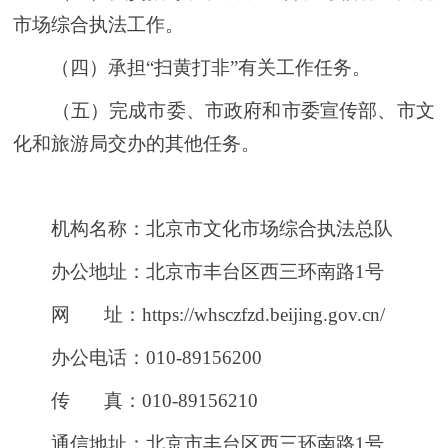
市场综合执法工作。
（四）承担“扫黄打非”有关工作任务。
（五）完成市委、市政府和市委宣传部、市文
化和旅游局交办的其他任务。
机构名称：北京市文化市场综合执法总队
办公地址：北京市丰台区西三环南路1号
网 址：https://whsczfzd.beijing.gov.cn/
办公电话：010-89156200
传 真：010-89156210
通信地址：北京市丰台区西三环南路1号