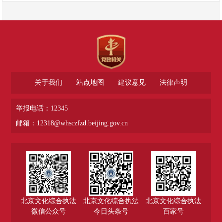
关于我们
站点地图
建议意见
法律声明
举报电话：12345
邮箱：12318@whsczfzd.beijing.gov.cn
北京文化综合执法
北京文化综合执法
北京文化综合执法
微信公众号
今日头条号
百家号