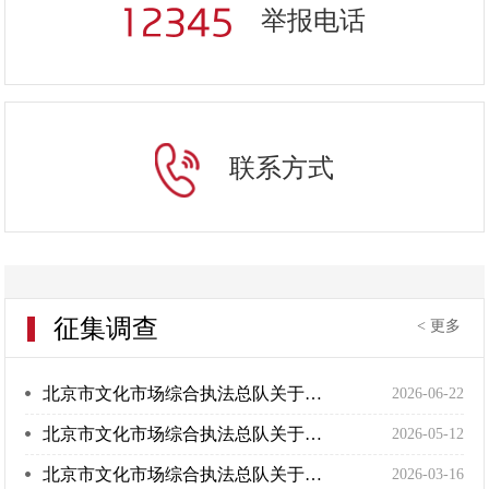
举报电话
联系方式
征集调查
< 更多
北京市文化市场综合执法总队关于对《北京市文化市场综合执法行政处罚裁量基准表》（征求意见稿）公开征求意见的公告
2026-06-22
北京市文化市场综合执法总队关于《北京市文化市场综合执法分级分类监管管理办法》（征求意见稿）公开征求意见的公告
2026-05-12
北京市文化市场综合执法总队关于对《北京市长城保护条例》相关职权权力清单及裁量基准（征求意见稿）公开征求意见的公告
2026-03-16