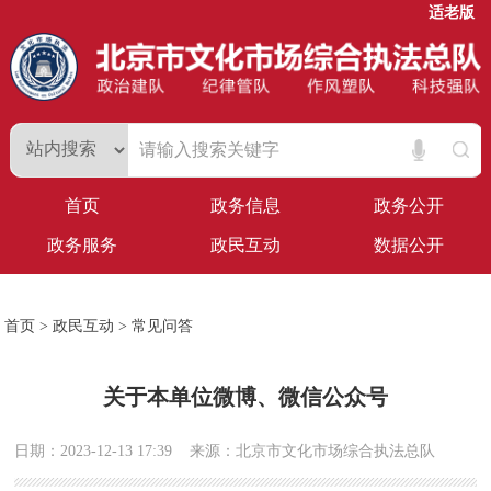
适老版
首页
政务信息
政务公开
政务服务
政民互动
数据公开
首页
>
政民互动
>
常见问答
关于本单位微博、微信公众号
日期：2023-12-13 17:39
来源：北京市文化市场综合执法总队