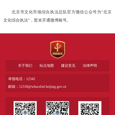
北京市文化市场综合执法总队官方微信公众号为“北京
文化综合执法”，暂
未开通微博账号。
关于我们
站点地图
建议意见
法律声明
举报电话：12345
邮箱：12318@whsczfzd.beijing.gov.cn