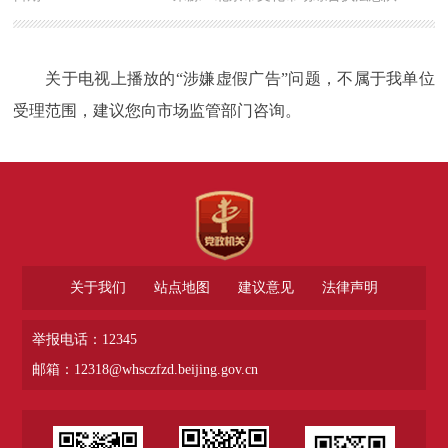
关于电视上播放的“涉嫌
虚假广告”问题，不属于我单位
受理范围，建议您向市场监管部门咨询。
关于我们
站点地图
建议意见
法律声明
举报电话：12345
邮箱：12318@whsczfzd.beijing.gov.cn