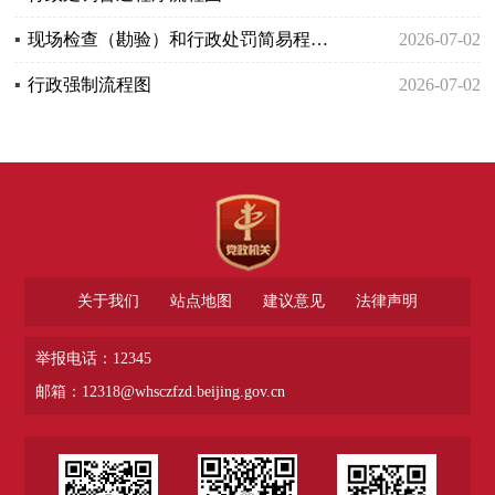
▪
现场检查（勘验）和行政处罚简易程序流程图
2026-07-02
▪
行政强制流程图
2026-07-02
关于我们
站点地图
建议意见
法律声明
举报电话：12345
邮箱：12318@whsczfzd.beijing.gov.cn