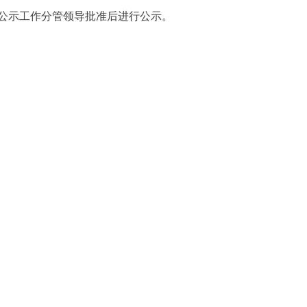
公示工作分管领导批准后进行公示。