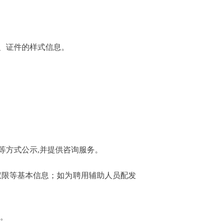
、证件的样式信息。
等方式公示,并提供咨询服务。
权限等基本信息；如为聘用辅助人员配发
件。