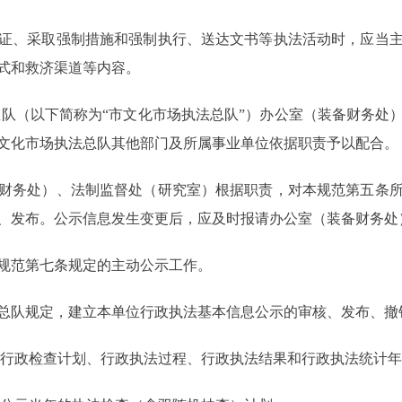
证、采取强制措施和强制执行、送达文书等执法活动时，应当
式和救济渠道等内容。
总队（以下简称为“市文化市场执法总队”）办公室（装备财务处
文化市场执法总队其他部门及所属事业单位依据职责予以配合。
财务处）、法制监督处（研究室）根据职责，对本规范第五条
、发布。公示信息发生变更后，应及时报请办公室（装备财务处
规范第七条规定的主动公示工作。
总队规定，建立本单位行政执法基本信息公示的审核、发布、撤
度行政检查计划、行政执法过程、行政执法结果和行政执法统计