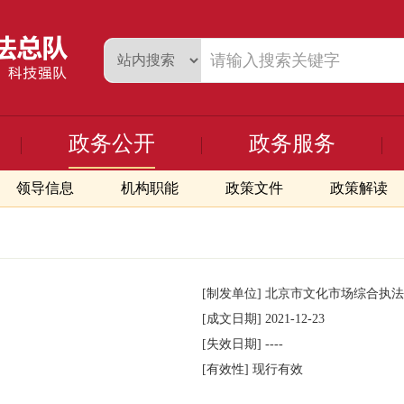
政务公开
政务服务
领导信息
机构职能
政策文件
政策解读
[制发单位]
北京市文化市场综合执法
[成文日期]
2021-12-23
[失效日期]
----
[有效性]
现行有效