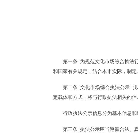
第一条 为规范文化市场综合执法
和国家有关规定，结合本市实际，制定
第二条 文化市场综合执法公示（
定载体和方式，将与行政执法相关的信
行政执法公示信息分为基本信息和
第三条 执法公示应当遵循合法、