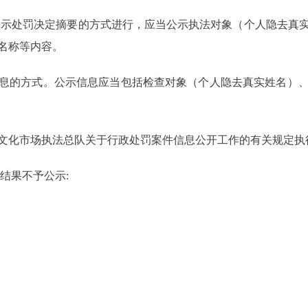
公示处罚决定摘要的方式进行，应当公示执法对象（个人隐去真
名称等内容。
息的方式。公示信息应当包括检查对象（个人隐去真实姓名）
文化市场执法总队关于行政处罚案件信息公开工作的有关规定执
结果不予公示: