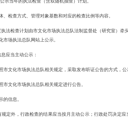
度公示当年的执法检查（含双随机抽查）计划。
体、检查方式、管理对象基数和对应的检查比例等内容。
度执法检查计划由市文化市场执法总队法制监督处（研究室）牵
化市场执法总队网站上公示。
信息应当主动公示：
照市文化市场执法总队相关规定，采取发布听证公告的方式，公
照市文化市场执法总队相关规定进行公告。
示的信息。
有规定外，行政检查的结果应当按月主动公示；行政处罚决定应