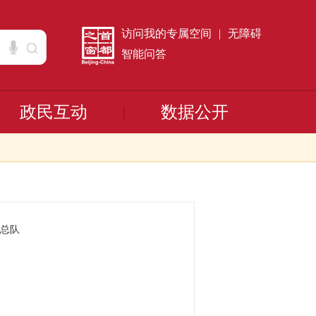
访问我的专属空间
|
无障碍
智能问答
政民互动
数据公开
总队