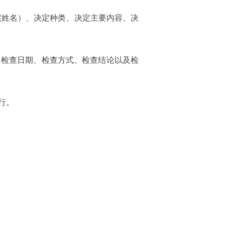
实姓名）、决定种类、决定主要内容、决
、检查日期、检查方式、检查结论以及检
行。