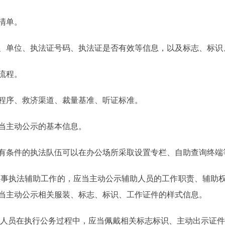
清单。
、单位、执法证号码、执法证是否有效等信息，以及标志、标识
流程。
程序、救济渠道、裁量基准、听证标准。
当主动公示的基本信息。
有条件的执法队伍可以在办公场所采取设置专栏、自助查询终端
从事执法辅助工作的，应当主动公示辅助人员的工作职责、辅助
当主动公示相关服装、标志、标识、工作证件的样式信息。
助人员在执行公务过程中，应当佩戴相关标志标识、主动出示证