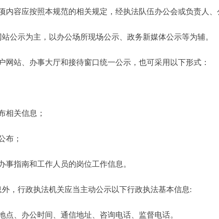
项内容应按照本规范的相关规定，经执法队伍办公会或负责人、
网站公示为主，以办公场所现场公示、政务新媒体公示等为辅。
户网站、办事大厅和接待窗口统一公示，也可采用以下形式：
布相关信息；
公布；
办事指南和工作人员的岗位工作信息。
息外，行政执法机关应当主动公示以下行政执法基本信息:
地点、办公时间、通信地址、咨询电话、监督电话。