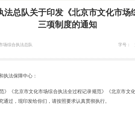
执法总队关于印发《北京市文化市场
三项制度的通知
市场综合执法总队
字号：
和执法保障中心：
范》《北京市文化市场综合执法全过程记录规范》《北京市文
研究通过，现印发给你们，请按照要求认真贯彻执行。