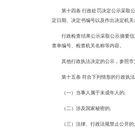
第十四条 行政处罚决定公示采取
定日期、决定书编号以及作出决定机关
行政检查结果公示采取公示摘要信
查单编号、检查机关名称等内容。
其他行政执法决定的公示，参照市
第十五条 符合下列情形的行政执法
（一）当事人属于未成年人的;
（二）涉及国家秘密的;
（三）法律、行政法规禁止公开的;