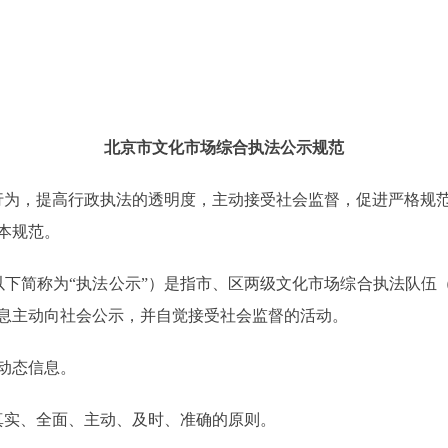
北京市文化市场综合执法公示规范
行为，提高行政执法的透明度，主动接受社会监督，促进严格规
本规范。
以下简称为“执法公示”）是指市、区两级文化市场综合执法队伍（
息主动向社会公示，并自觉接受社会监督的活动。
动态信息。
真实、全面、主动、及时、准确的原则。