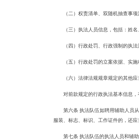
（二）权责清单、双随机抽查事项
（三）执法人员信息，包括：姓名
（四）行政处罚、行政强制的执法
（五）行政处罚的立案依据、实施
（六）法律法规规章规定的其他应
对前款规定的行政执法基本信息，
第六条 执法队伍如聘用辅助人员
服装、标志、标识、工作证件的，还应
第七条 执法队伍的执法人员和辅