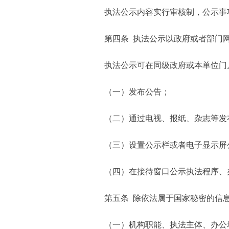
执法公示内容实行审核制，公示事
第四条 执法公示以政府或者部门
执法公示可在同级政府或本单位门
（一）发布公告；
（二）通过电视、报纸、杂志等发
（三）设置公示栏或者电子显示屏
（四）在接待窗口公示执法程序、
第五条 除依法属于国家秘密的信
（一）机构职能、执法主体、办公