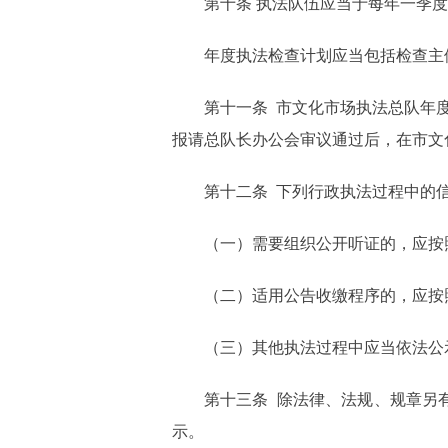
第十条 执法队伍应当于每年一季
年度执法检查计划应当包括检查主
第十一条 市文化市场执法总队年
报请总队长办公会审议通过后，在市文
第十二条 下列行政执法过程中的
（一）需要组织公开听证的，应按
（二）适用公告收缴程序的，应按
（三）其他执法过程中应当依法公
第十三条 除法律、法规、规章另
示。