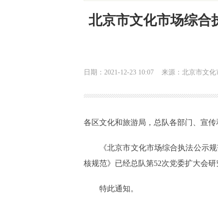
北京市文化市场综合
日期：2021-12-23 10:07
来源：北京市文化
各区文化和旅游局，总队各部门、宣传
《北京市文化市场综合执法公示规
核规范》已经总队第52次党委扩大会
特此通知。