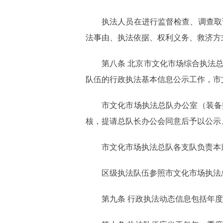
执法人员在进行监督检查、调查取
法事由、执法依据、权利义务、救济方
第八条 北京市文化市场综合执法
队伍的行政执法基本信息公示工作，市
市文化市场执法总队办公室（装备
核，提请总队长办公会同意后予以公示
市文化市场执法总队各支队负责本
区级执法队伍参照市文化市场执法
第九条 行政执法动态信息包括年