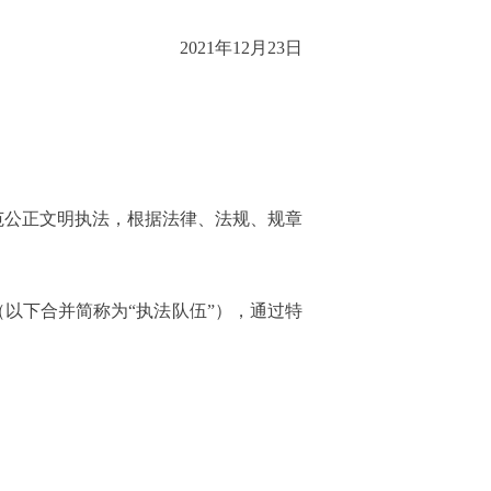
2021年12月23日
范公正文明执法，根据法律、法规、规章
以下合并简称为“执法队伍”），通过特