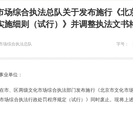
市场综合执法总队关于发布施行《北
实施细则（试行）》并调整执法文书
市场综合执法总队
字号：
事业单位：
在市、区两级文化市场综合执法部门发布施行《北京市文化市
市场综合执法行政处罚程序规定（试行）》同时废止。现将上