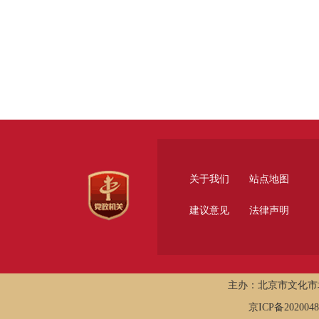
关于我们
站点地图
建议意见
法律声明
主办：北京市文化市
京ICP备202004