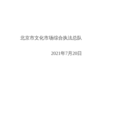
北京市文化市场综合执法总队
2021年7月20日