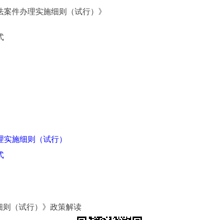
执法案件办理实施细则（试行）》
式
理实施细则（试行）
式
细则（试行）》政策解读