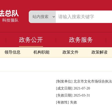
政务公开
政务服务
领导信息
机构职能
政策文件
政策解读
[制发单位]
北京市文化市场综合执法
[成文日期]
2021-07-20
[失效日期]
2025-03-31
[有效性]
失效