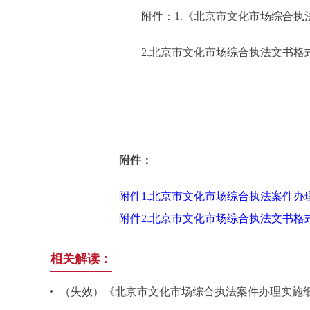
附件：1.《北京市文化市场综合
2.北京市文化市场综合执法文书格
附件：
附件1.北京市文化市场综合执法案件办
附件2.北京市文化市场综合执法文书格
相关解读：
（失效）《北京市文化市场综合执法案件办理实施