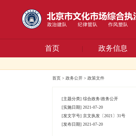
首页
政务信息
首页
>
政务公开
>
政策文件
[主题分类]
综合政务/政务公开
[实施日期]
2021-07-20
[发文字号]
京文执发
〔2021〕
31号
[发布日期]
2021-07-20