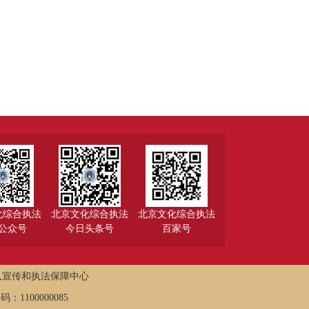
化综合执法
北京文化综合执法
北京文化综合执法
公众号
今日头条号
百家号
队宣传和执法保障中心
：1100000085