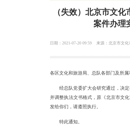
（失效）北京市文化
案件办理
日期：2021-07-20 09:59
来源：北京市文化
各区文化和旅游局、总队各部门及所属
经总队党委扩大会研究通过，决定
并调整执法文书格式，原《北京市文化
发给你们，请遵照执行。
特此通知。