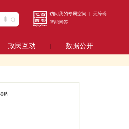
访问我的专属空间
|
无障碍
智能问答
政民互动
数据公开
总队