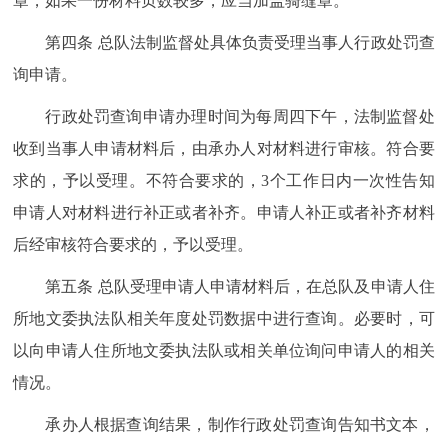
章，如果一份材料页数较多，应当加盖骑缝章。
第四条 总队法制监督处具体负责受理当事人行政处罚查
询申请。
行政处罚查询申请办理时间为每周四下午，法制监督处
收到当事人申请材料后，由承办人对材料进行审核。符合要
求的，予以受理。不符合要求的，3个工作日内一次性告知
申请人对材料进行补正或者补齐。申请人补正或者补齐材料
后经审核符合要求的，予以受理。
第五条 总队受理申请人申请材料后，在总队及申请人住
所地文委执法队相关年度处罚数据中进行查询。必要时，可
以向申请人住所地文委执法队或相关单位询问申请人的相关
情况。
承办人根据查询结果，制作行政处罚查询告知书文本，