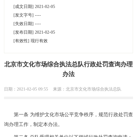
[成文日期]
2021-02-05
[发文字号]
----
[失效日期]
----
[发布日期]
2021-02-05
[有效性]
现行有效
北京市文化市场综合执法总队行政处罚查询办理
办法
日期：2021-02-05 09:55
来源：北京市文化市场综合执法总队
第一条 为维护文化市场公平竞争秩序，规范行政处罚查
询办理工作，制定本办法。