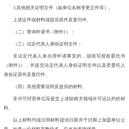
3.其他相关证明文件（如单位名称变更文件等）。
上述证件或材料须提供原件及复印件。
（二）查询申请书（附件1）；
（三）法定代表人身份证明文件；
非法定代表人来办理申请事宜的，须填写授权委托书
（附件2），并提交法定代表人身份证明文件以及受委托人
身份证原件及复印件。
（四）其他需要说明及提供的材料。
非许可经营单位应提交上述除相关领域许可证以外的材
料。
以上材料均须注明材料提供日期并于日期上加盖单位公