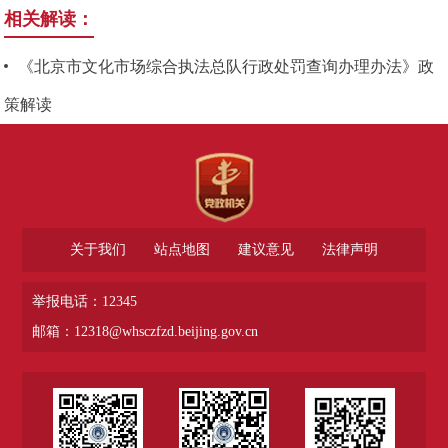
相关解读：
《北京市文化市场综合执法总队行政处罚查询办理办法》政
策解读
关于我们
站点地图
建议意见
法律声明
举报电话：12345
邮箱：12318@whsczfzd.beijing.gov.cn