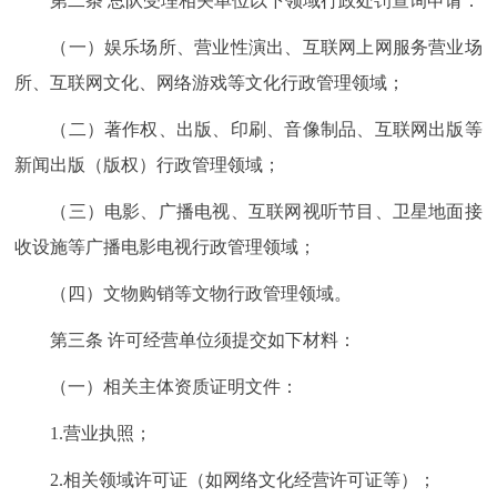
第二条 总队受理相关单位以下领域行政处罚查询申请：
（一）娱乐场所、营业性演出、互联网上网服务营业场
所、互联网文化、网络游戏等文化行政管理领域；
（二）著作权、出版、印刷、音像制品、互联网出版等
新闻出版（版权）行政管理领域；
（三）电影、广播电视、互联网视听节目、卫星地面接
收设施等广播电影电视行政管理领域；
（四）文物购销等文物行政管理领域。
第三条 许可经营单位须提交如下材料：
（一）相关主体资质证明文件：
1.营业执照；
2.相关领域许可证（如网络文化经营许可证等）；