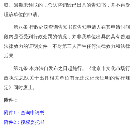
取。逾期未领取的，总队将销毁已出具的告知书，并不再受
理该单位的申请。
第八条 行政处罚查询告知书仅告知申请人在其申请时间
段内是否受到行政处罚的情况，并非我单位出具的具有普遍
法律效力的证明文件，不对第三人产生任何法律效力和法律
后果。
第九条 本办法自发布之日起施行。《北京市文化市场行
政执法总队关于出具相关单位有无违法记录证明的暂行规
定》同时废止。
附件：
附件1：查询申请书
附件2：授权委托书