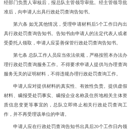
经部门负责人审核后，报总队主管领导审批。经主管领导批
准后，向申请人出具行政处罚查询告知书。
第六条 如无其他情况，受理申请材料后5个工作日内出
具行政处罚查询告知书。告知书由申请人的法定代表人或者
受委托人领取，申请人应妥善保管行政处罚查询告知书。
第七条 总队工作人员应当依法依规，严格按照本办法办
理行政处罚查询服务工作。不得要求申请人提供与办理查询
服务无关的证明材料，不得违规办理行政处罚查询工作。
申请人应对提供材料的真实性、有效性负责。提供虚假
材料、瞒报受处罚事实、瞒报企业名称及住所地相关主体资
质信息变更等事宜的，总队立即终止相关行政处罚查询工
作，并不再受理该单位的申请。
申请人应在行政处罚查询告知书出具后20个工作日内领