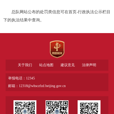
总队网站公布的处罚类信息可在首页-行政执法公示栏目
下的执法结果中查询。
关于我们
站点地图
建议意见
法律声明
举报电话：12345
邮箱：12318@whsczfzd.beijing.gov.cn