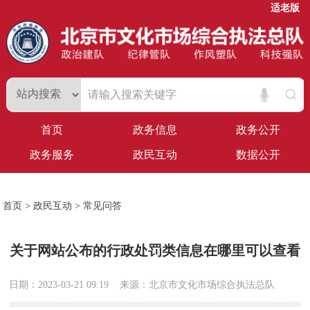
适老版
首页
政务信息
政务公开
政务服务
政民互动
数据公开
首页
>
政民互动
>
常见问答
关于网站公布的行政处罚类信息在哪里可以查看
日期：2023-03-21 09:19
来源：北京市文化市场综合执法总队