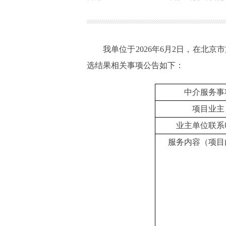
我单位于2026年6月2日，在北
选结果相关事项公告如下：
中介服务事
项目业主
业主单位联系
服务内容（项目