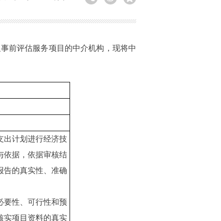
审及事前评估服务项目的中介机构，现将中
支出计划进行经济技
与依据，依据审核结
报告的真实性、准确
必要性、可行性和预
核实项目资料的真实