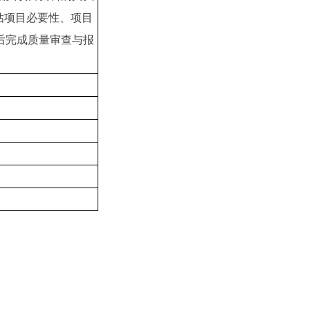
估项目必要性、项目
后完成质量审查与报