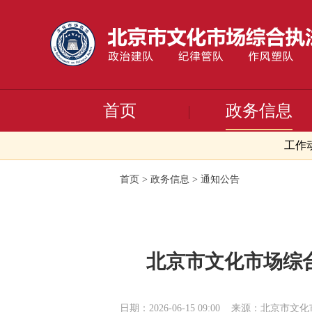
首页
政务信息
工作
首页
>
政务信息
>
通知公告
北京市文化市场综合
日期：2026-06-15 09:00
来源：北京市文化