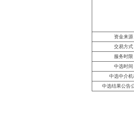
资金来源
交易方式
服务时限
中选时间
中选中介机
中选结果公告