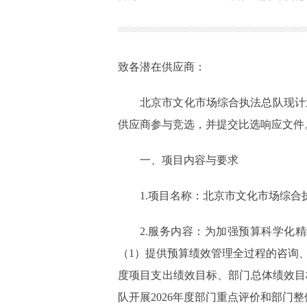
致各潜在供应商：
北京市文化市场综合执法总队现计
供应商参与竞选，并提交比选响应文件
一、项目内容与要求
1.项目名称：北京市文化市场综合
2.服务内容：为加强预算科学化
（1）提供预算绩效管理全过程的咨询、
度项目支出绩效目标、部门总体绩效目
队开展2026年度部门重点评价和部门