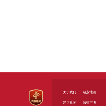
关于我们
站点地图
建议意见
法律声明