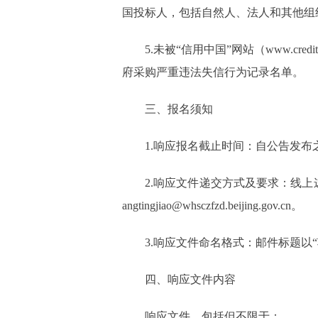
国投标人，包括自然人、法人和其他组
5.未被“信用中国”网站（www.cre
府采购严重违法失信行为记录名单。
三、报名须知
1.响应报名截止时间：自公告发布
2.响应文件递交方式及要求：线
angtingjiao@whsczfzd.beijing.gov.cn。
3.响应文件命名格式：邮件标题以“
四、响应文件内容
响应文件，包括但不限于：