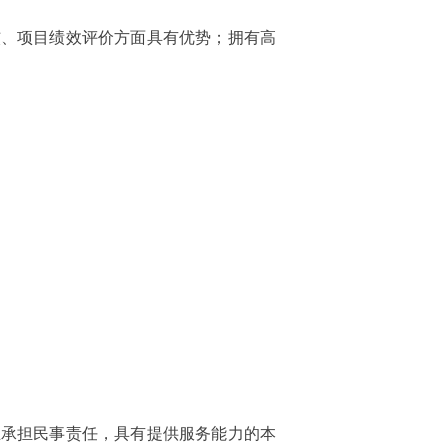
核、项目绩效评价方面具有优势；拥有高
立承担民事责任，具有提供服务能力的本