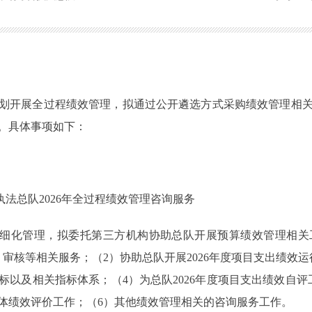
划开展全过程绩效管理，拟通过公开遴选方式采购绩效管理相
。具体事项如下：
执法总队2026年全过程绩效管理咨询服务
精细化管理，拟委托第三方机构协助总队开展预算绩效管理相
审核等相关服务；（2）协助总队开展2026年度项目支出绩效运行
标以及相关指标体系；（4）为总队2026年度项目支出绩效自评
整体绩效评价工作；（6）其他绩效管理相关的咨询服务工作。