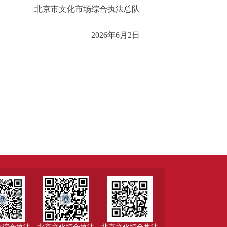
北京市文化市场综合执法总队
2026年6月2日