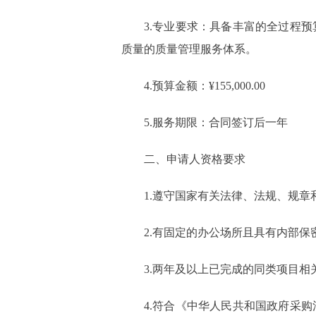
3.专业要求：具备丰富的全过程
质量的质量管理服务体系。
4.预算金额：¥155,000.00
5.服务期限：合同签订后一年
二、申请人资格要求
1.遵守国家有关法律、法规、规
2.有固定的办公场所且具有内部保
3.两年及以上已完成的同类项目相
4.符合《中华人民共和国政府采