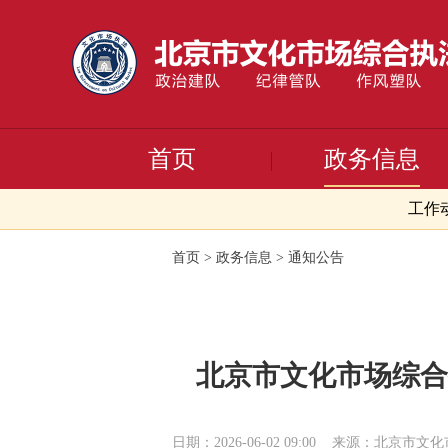
首页
政务信息
工作
首页
>
政务信息
>
通知公告
北京市文化市场综合
日期：2026-06-02 09:00
来源：北京市文化