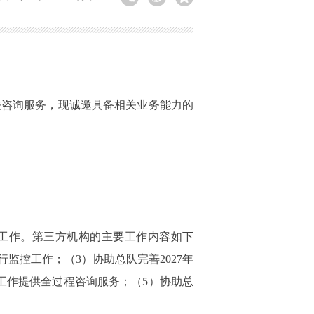
关咨询服务，现诚邀具备相关业务能力的
关工作。第三方机构的主要工作内容如下
监控工作；（3）协助总队完善2027年
工作提供全过程咨询服务；（5）协助总