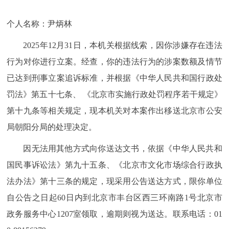
个人名称：尹炳林
2025年12月31日，本机关根据线索，因你涉嫌存在违法
行为对你进行立案。经查，你的违法行为的涉案数额及情节
已达到刑事立案追诉标准，并根据《中华人民共和国行政处
罚法》第五十七条、 《北京市实施行政处罚程序若干规定》
第十九条等相关规定，现本机关对本案作出移送北京市公安
局朝阳分局的处理决定。
因无法用其他方式向你送达文书，依据《中华人民共和
国民事诉讼法》第九十五条、《北京市文化市场综合行政执
法办法》第十三条的规定，现采用公告送达方式，限你单位
自公告之日起60日内到北京市丰台区西三环南路1号北京市
政务服务中心1207室领取，逾期则视为送达。联系电话：01