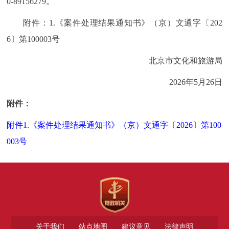
0-89156279。
附件：1.《案件处理结果通知书》（京）文通字〔202
6〕第100003号
北京市文化和旅游局
2026年5月26日
附件：
附件1.《案件处理结果通知书》（京）文通字〔2026〕第100
003号
关于我们
站点地图
建议意见
法律声明