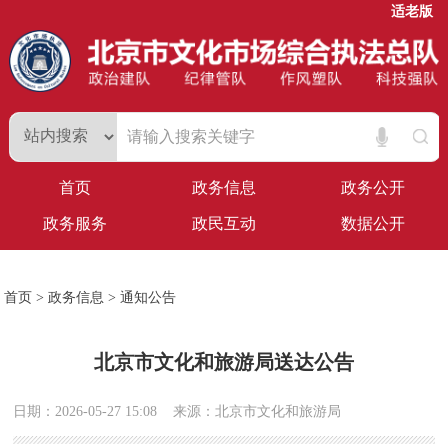
适老版
首页
政务信息
政务公开
政务服务
政民互动
数据公开
首页
>
政务信息
>
通知公告
北京市文化和旅游局送达公告
日期：2026-05-27 15:08
来源：北京市文化和旅游局