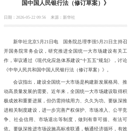
国中国人民银行法（修订草案）》
日期：2026-05-22 09:56
来源：新华社
新华社北京5月21日电 国务院总理李强5月21日主持召
开国务院常务会议，研究推进全国统一大市场建设有关工
作，审议通过《现代化应急体系建设“十五五”规划》，讨论
《中华人民共和国中国人民银行法（修订草案）》。
会议指出，建设全国统一大市场是构建新发展格局、推
动高质量发展的需要。近年来，全国统一大市场建设取得积
极成效和重要进展，但仍需持续用力、久久为功。要纵深推
进相关制度建设，进一步完善产权保护、市场准入、公平竞
争、社会信用、市场退出等制度，做到有章可循、有法可
依。要纵深推进市场设施高标准联通，畅通经济循环，有效