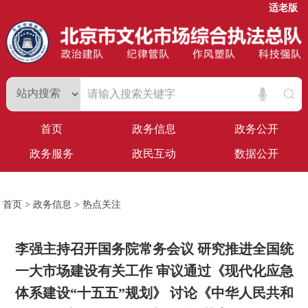
适老版
首页
政务信息
政务公开
政务服务
政民互动
数据公开
首页
>
政务信息
>
热点关注
李强主持召开国务院常务会议 研究推进全国统
一大市场建设有关工作 审议通过《现代化应急
体系建设“十五五”规划》 讨论《中华人民共和