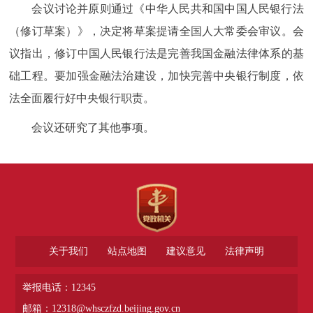
会议讨论并原则通过《中华人民共和国中国人民银行法
（修订草案）》，决定将草案提请全国人大常委会审议。会
议指出，修订中国人民银行法是完善我国金融法律体系的基
础工程。要加强金融法治建设，加快完善中央银行制度，依
法全面履行好中央银行职责。
会议还研究了其他事项。
关于我们
站点地图
建议意见
法律声明
举报电话：12345
邮箱：12318@whsczfzd.beijing.gov.cn