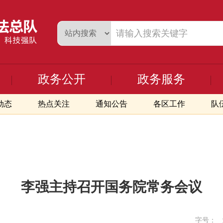
政务公开
政务服务
动态
热点关注
通知公告
各区工作
队
李强主持召开国务院常务会议
字号：