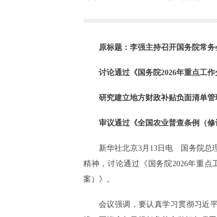
原标题：李强主持召开国务院常务
讨论通过《国务院2026年重点工
研究建立地方财政补贴负面清单管
审议通过《全国农业普查条例（修
新华社北京3月13日电 国务院
精神，讨论通过《国务院2026年重
案）》。
会议强调，要认真学习贯彻习近