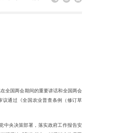
记在全国两会期间的重要讲话和全国两会
，审议通过《全国农业普查条例（修订草
党中央决策部署，落实政府工作报告安