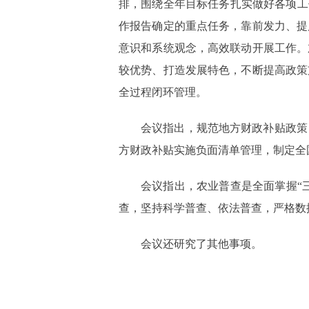
排，围绕全年目标任务扎实做好各项工
作报告确定的重点任务，靠前发力、提
意识和系统观念，高效联动开展工作。
较优势、打造发展特色，不断提高政策
全过程闭环管理。
会议指出，规范地方财政补贴政策
方财政补贴实施负面清单管理，制定全
会议指出，农业普查是全面掌握“
查，坚持科学普查、依法普查，严格数
会议还研究了其他事项。