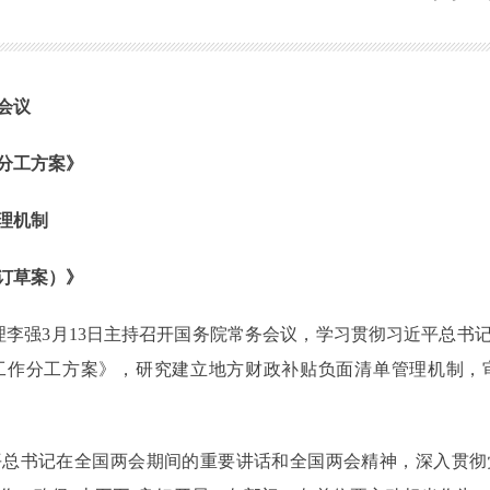
会议
作分工方案》
理机制
订草案）》
总理李强3月13日主持召开国务院常务会议，学习贯彻习近平总书
点工作分工方案》，研究建立地方财政补贴负面清单管理机制
平总书记在全国两会期间的重要讲话和全国两会精神，深入贯彻