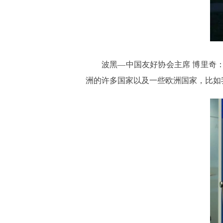
波黑—中国友好协会主席 博里奇
洲的许多国家以及一些欧洲国家，比如