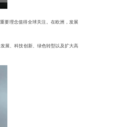
一重要理念值得全球关注。在欧洲，发展
量发展、科技创新、绿色转型以及扩大高