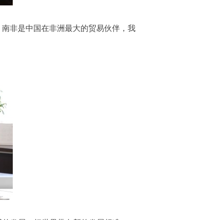
。南非是中国在非洲最大的贸易伙伴，我