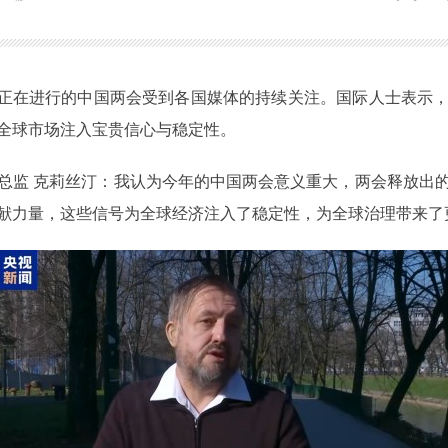
，正在进行的中国两会受到各国媒体的持续关注。国际人士表示
全球市场注入宝贵信心与稳定性。
总监 克莉丝汀：我认为今年的中国两会意义重大，两会释放出
献力量，这些信号为全球经济注入了稳定性，为全球治理带来了