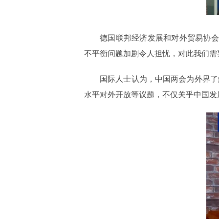
德国联邦经济发展和对外贸易协会
不平衡问题加剧令人担忧，对此我们需
国际人士认为，中国两会为外界了
水平对外开放等议题，不仅关乎中国发