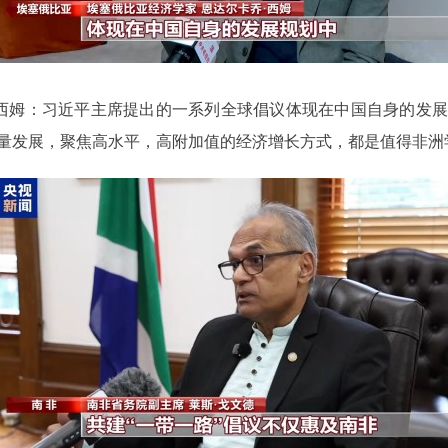
·西姆：习近平主席提出的一系列全球倡议体现在中国自身的发
量发展，聚焦高水平，高附加值的经济增长方式，都是值得非洲