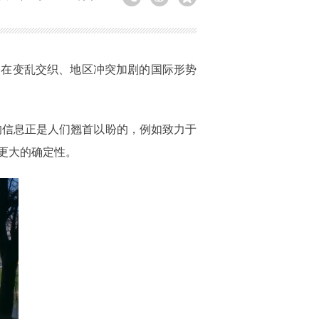
，在变乱交织、地区冲突加剧的国际形势
的信息正是人们翘首以盼的，例如致力于
更大的确定性。