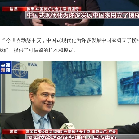
：当今世界动荡不安，中国式现代化为许多发展中国家树立了榜
我们，提供了可借鉴的样本和模式。