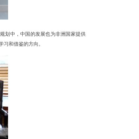
展规划中，中国的发展也为非洲国家提供
学习和借鉴的方向。