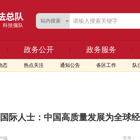
政务公开
政务服务
动态
热点关注
通知公告
各区工作
队
国际人士：中国高质量发展为全球经
户端
字号：