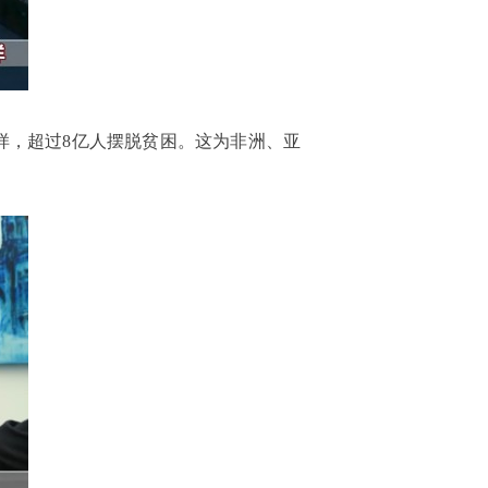
样，超过8亿人摆脱贫困。这为非洲、亚