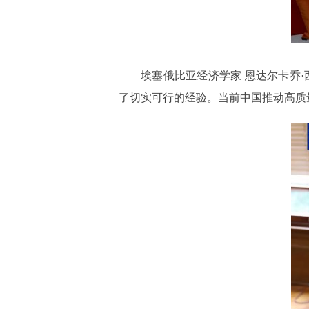
埃塞俄比亚经济学家 恩达尔卡乔
了切实可行的经验。当前中国推动高质