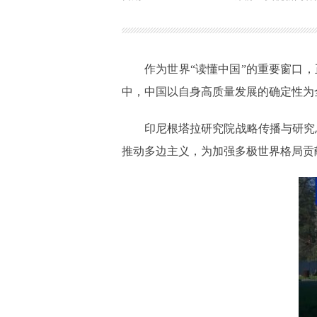
作为世界“读懂中国”的重要窗口
中，中国以自身高质量发展的确定性为
印尼根塔拉研究院战略传播与研究
推动多边主义，为加强多极世界格局贡