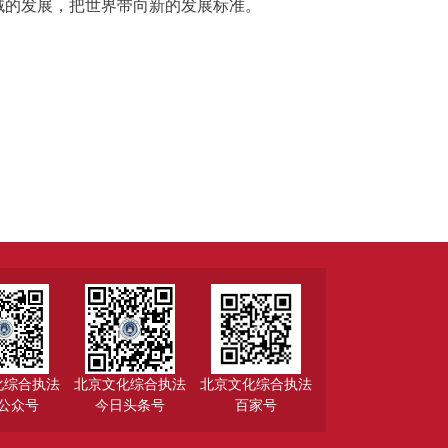
域的发展，把世界带向新的发展标准。
化综合执法
北京文化综合执法
北京文化综合执法
公众号
今日头条号
百家号