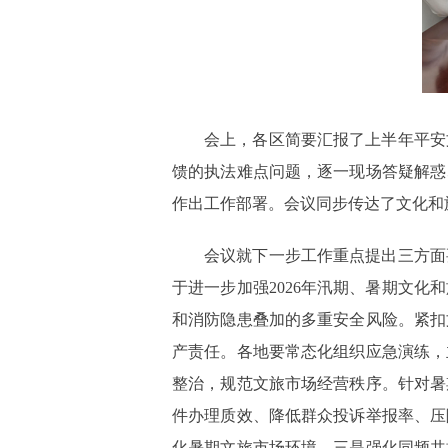
会上，各区简要汇报了上半年平安
馈的执法难点问题，逐一现场答疑解惑
作出工作部署。会议同步传达了文化和
会议就下一步工作重点提出三方面
于进一步加强2026年汛期、暑期文
和消防隐患叠加的多重安全风险。紧扣
产责任。各地要常态化组织应急演练，
整治，规范文旅市场经营秩序。针对暑
件办理质效、降低群众投诉举报率、压
化暑期文旅市场环境。三是强化同频共