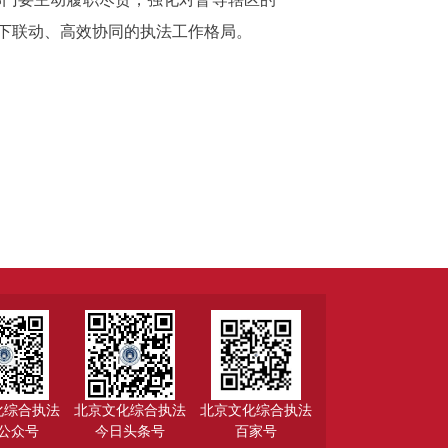
下联动、高效协同的执法工作格局。
化综合执法
北京文化综合执法
北京文化综合执法
公众号
今日头条号
百家号