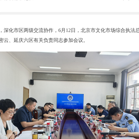
，深化市区两级交流协作，6月12日，北京市文化市场综合执法
密云、延庆六区有关负责同志参加会议。