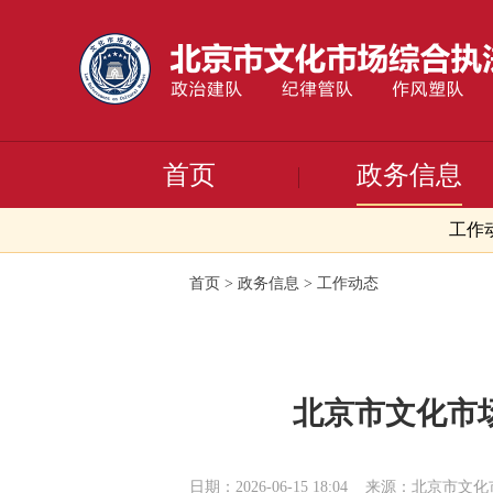
首页
政务信息
工作
首页
>
政务信息
>
工作动态
北京市文化市
日期：2026-06-15 18:04
来源：北京市文化