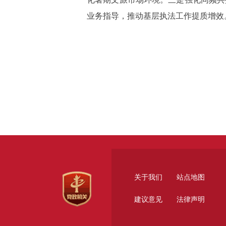
业务指导，推动基层执法工作提质增效
关于我们
站点地图
建议意见
法律声明