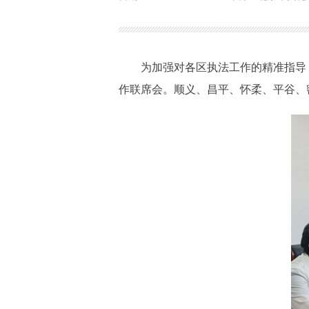
为加强对各区执法工作的精准指导
作联席会。顺义、昌平、怀柔、平谷、