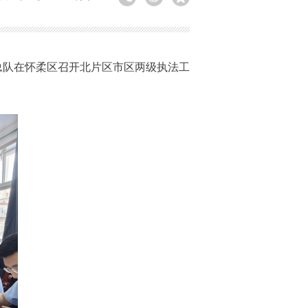
总队在怀柔区召开北片区市区两级执法工