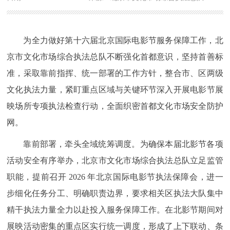
为全力做好第十六届北京国际电影节服务保障工作，北
京市文化市场综合执法总队不断强化首都意识，坚持首善标
准，采取靠前指挥、统一部署的工作方针，整合市、区两级
文化执法力量，紧盯重点区域与关键环节深入开展电影节展
映场所专项执法检查行动，全面织密首都文化市场安全防护
网。
靠前部署，牵头全域统筹调度。为确保本届北影节各项
活动安全有序举办，北京市文化市场综合执法总队立足监管
职能，提前召开 2026 年北京国际电影节执法保障会，进一
步细化任务分工、明确职责边界，要求相关区执法大队集中
精干执法力量全力以赴投入服务保障工作。在北影节期间对
展映活动密集的重点区实行统一调度，形成了上下联动、条