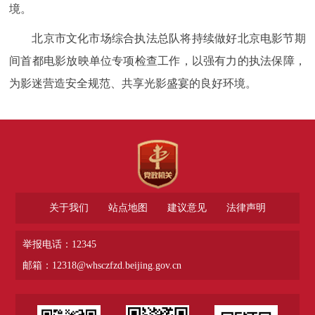
境。
北京市文化市场综合执法总队将持续做好北京电影节期
间首都电影放映单位专项检查工作，以强有力的执法保障，
为影迷营造安全规范、共享光影盛宴的良好环境。
关于我们
站点地图
建议意见
法律声明
举报电话：12345
邮箱：12318@whsczfzd.beijing.gov.cn