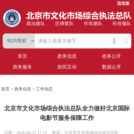
适老版
首页
政务信息
政务公开
政务服务
政民互动
数据公开
首页
>
政务信息
>
工作动态
北京市文化市场综合执法总队全力做好北京国际
电影节服务保障工作
日期：2026-04-22 17:53
来源：北京市文化市场综合执法总队