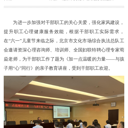
为进一步加强对干部职工的关心关爱，强化家风建设，
提升职工心理健康服务效能，根据干部职工实际需求，
在“六一”儿童节来临之际，北京市文化市场综合执法总队工
会邀请资深心理咨询师、培训师、全国妇联特聘心理专家荀
焱老师，为干部职工作了题为《加一点温暖的力量——与孩
子用“心”同行》的亲子教育讲座，受到干部职工欢迎。