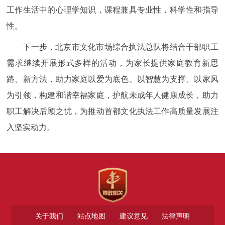
工作生活中的心理学知识，课程兼具专业性，科学性和指导
性。
下一步，北京市文化市场综合执法总队将结合干部职工
需求继续开展形式多样的活动，为家长提供家庭教育新思
路、新方法，助力家庭以爱为底色、以智慧为支撑、以家风
为引领，构建和谐幸福家庭，护航未成年人健康成长，助力
职工解决后顾之忧，为推动首都文化执法工作高质量发展注
入坚实动力。
关于我们
站点地图
建议意见
法律声明