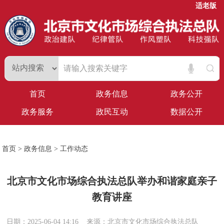
适老版
首页
政务信息
政务公开
政务服务
政民互动
数据公开
首页
>
政务信息
>
工作动态
北京市文化市场综合执法总队举办和谐家庭亲子
教育讲座
日期：2025-06-04 14:16
来源：北京市文化市场综合执法总队