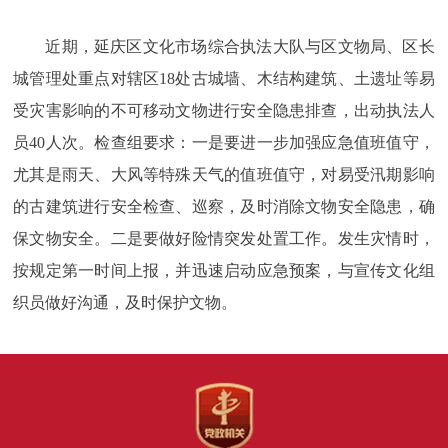
近期，延庆区文化市场综合执法大队与区文物局、区长
城管理处重点对辖区18处古城墙、木结构建筑、土遗址等易
受灾害影响的不可移动文物进行安全隐患排查，出动执法人
员40人次。检查组要求：一是要进一步加强应急值班值守，
尤其是雨天、大风等特殊天气的值班值守，对易受汛期影响
的古建筑进行安全检查、巡察，及时消除文物安全隐患，确
保文物安全。二是要做好险情突发处置工作。发生灾情时，
按规定第一时间上报，并迅速启动应急预案，与宣传文化组
织员做好沟通，及时保护文物。