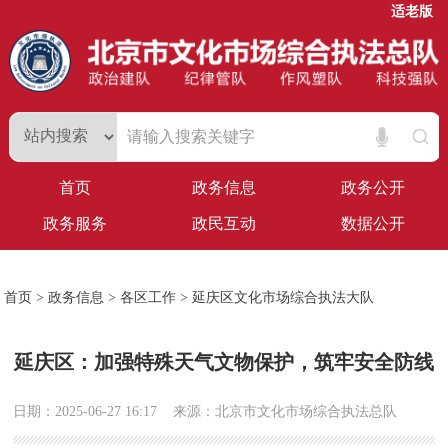
适老版
首页
政务信息
政务公开
政务服务
政民互动
数据公开
首页
>
政务信息
>
各区工作
>
延庆区文化市场综合执法大队
延庆区：加强特殊天气文物保护，筑牢安全防线
日期：2025-06-27 16:17
来源：北京市文化市场综合执法总队