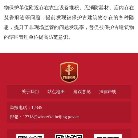
物保护单位附近存在农业设备堆积、无消防器材、庙内存在
焚香痕迹等问题，提前发现被保护古建筑物存在的各种隐
患，提升了非现场监管的问题发现率，督促被保护古建筑物
的辖区管理单位提高防范意识。
关于我们
站点地图
建议意见
法律声明
举报电话：12345
邮箱：12318@whsczfzd.beijing.gov.cn