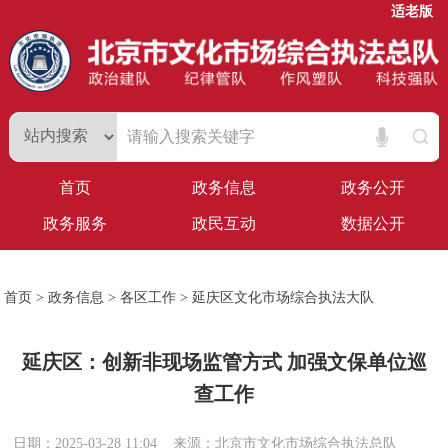
适老版
首页
政务信息
政务公开
政务服务
政民互动
数据公开
首页
>
政务信息
>
各区工作
>
延庆区文化市场综合执法大队
延庆区：创新非现场监管方式 加强文保单位巡
查工作
日期：2025-03-28 11:04
来源：北京市文化市场综合执法总队