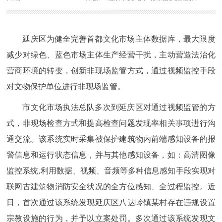
延庆区为健全完善首都文化市场主体数据库，最大限度
减少对绿色、蓝色市场主体生产经营干扰，主动营造法治化
营商环境的转变，创新非现场监管方式，通过视频监控手段
对文物保护单位进行非现场监管。
市文化市场执法总队多次到延庆区对通过视频监管的方
式，非现场检查方式和提高检查问题发现率相关事项进行沟
通交流。该系统实时采集被保护建筑物内前端感知设备的报
警信息和运行状态信息，并与其他感知设备，如：高清图像
监控系统,利用数据、视频、音频等多种信息感知手段实现对
联网古建筑物消防安全状况的全方位感知、全过程监控。近
日，首次通过该系统发现延庆区八达岭镇某村存在违规设置
宗教设施的行为，并予以立案处罚。多次通过该系统发现文