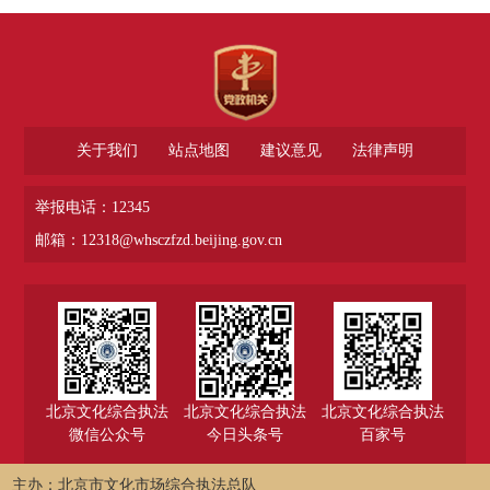
关于我们
站点地图
建议意见
法律声明
举报电话：12345
邮箱：12318@whsczfzd.beijing.gov.cn
北京文化综合执法
北京文化综合执法
北京文化综合执法
微信公众号
今日头条号
百家号
主办：北京市文化市场综合执法总队