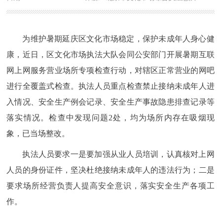
为维护暑期延庆区文化市场稳定，保护未成年人身心健
康，近日，区文化市场执法大队会同公安部门开展暑期互联
网上网服务营业场所专项检查行动，对辖区正常营业的网吧
进行全覆盖式检查。执法人员重点检查禁止接纳未成年人进
入情况、安全生产例会记录、安全生产事故隐患排查记录等
落实情况。检查中发现问题2处，均为场所内存在吸烟现
象，已当场整改。
执法人员要求一是要加强从业人员培训，认真核对上网
人员的身份证件，坚决杜绝接纳未成年人的违法行为；二是
要求场所经营负责人提高安全意识，落实安全生产各项工
作。