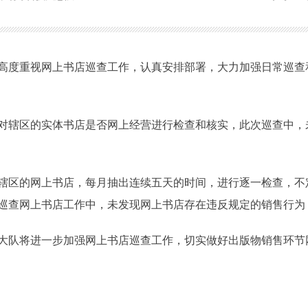
度重视网上书店巡查工作，认真安排部署，大力加强日常巡查
辖区的实体书店是否网上经营进行检查和核实，此次巡查中，
区的网上书店，每月抽出连续五天的时间，进行逐一检查，不
巡查网上书店工作中，未发现网上书店存在违反规定的销售行为
队将进一步加强网上书店巡查工作，切实做好出版物销售环节