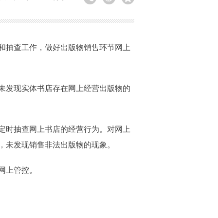
和抽查工作，做好出版物销售环节网上
未发现实体书店存在网上经营出版物的
定时抽查网上书店的经营行为。对网上
，未发现销售非法出版物的现象。
网上管控。