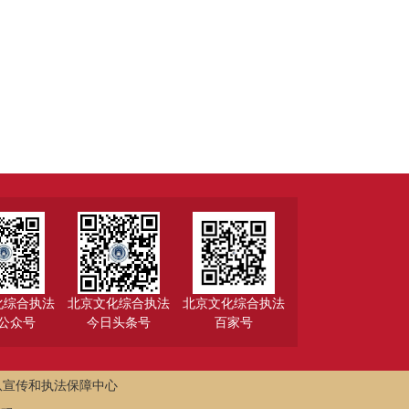
化综合执法
北京文化综合执法
北京文化综合执法
公众号
今日头条号
百家号
队宣传和执法保障中心