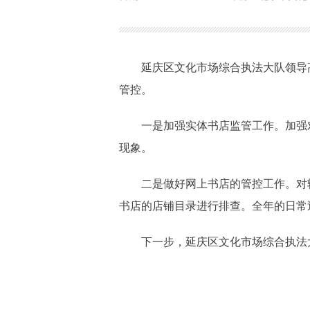
延庆区文化市场综合执法大队领导高
管控。
一是加强实体书店监管工作。加强对
现象。
二是做好网上书店的管控工作。对辖
书店的店铺目录进行排查。全年的日常
下一步，延庆区文化市场综合执法大