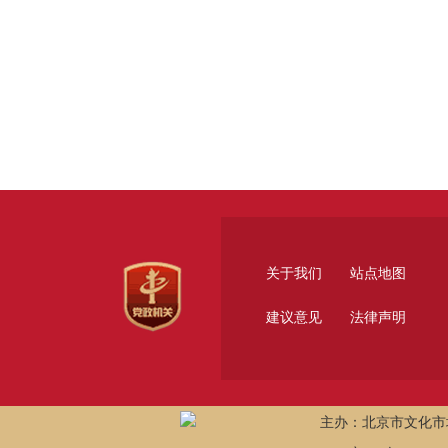
关于我们
站点地图
建议意见
法律声明
主办：北京市文化市