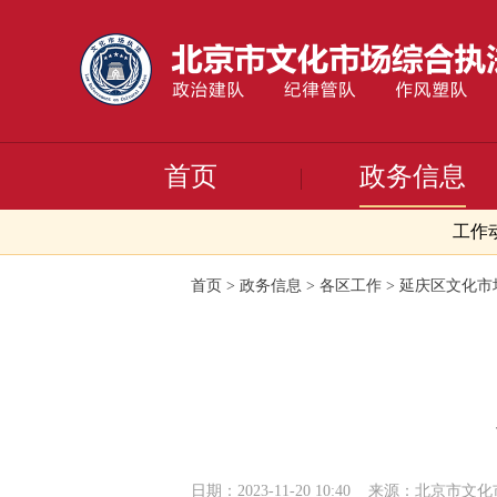
首页
政务信息
工作
首页
>
政务信息
>
各区工作
>
延庆区文化市
日期：2023-11-20 10:40
来源：北京市文化