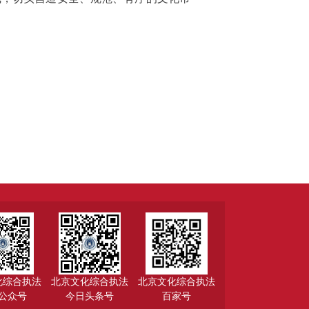
化综合执法
北京文化综合执法
北京文化综合执法
公众号
今日头条号
百家号