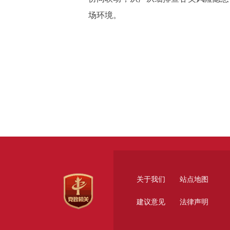
场环境。
关于我们
站点地图
建议意见
法律声明