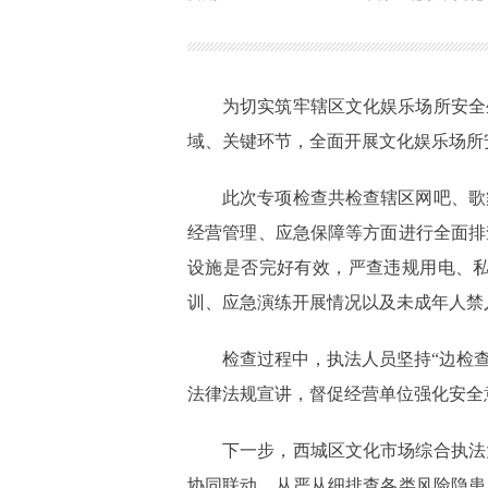
为切实筑牢辖区文化娱乐场所安全
域、关键环节，全面开展文化娱乐场所
此次专项检查共检查辖区网吧、歌
经营管理、应急保障等方面进行全面排
设施是否完好有效，严查违规用电、
训、应急演练开展情况以及未成年人禁
检查过程中，执法人员坚持“边检
法律法规宣讲，督促经营单位强化安全
下一步，西城区文化市场综合执法
协同联动，从严从细排查各类风险隐患