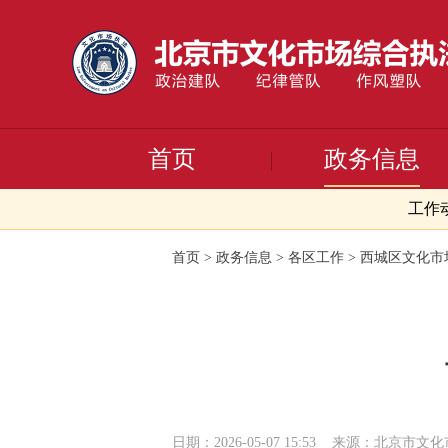
首页
政务信息
工作
首页
>
政务信息
>
各区工作
>
西城区文化市
日期：2026-05-07 15:53
来源：北京市文化