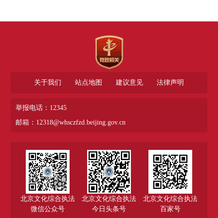
关于我们
站点地图
建议意见
法律声明
举报电话：12345
邮箱：12318@whsczfzd.beijing.gov.cn
北京文化综合执法
北京文化综合执法
北京文化综合执法
微信公众号
今日头条号
百家号