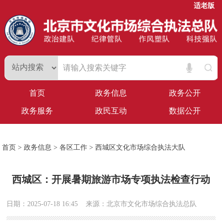
适老版
首页
政务信息
政务公开
政务服务
政民互动
数据公开
首页
>
政务信息
>
各区工作
>
西城区文化市场综合执法大队
西城区：开展暑期旅游市场专项执法检查行动
日期：2025-07-18 16:45
来源：北京市文化市场综合执法总队