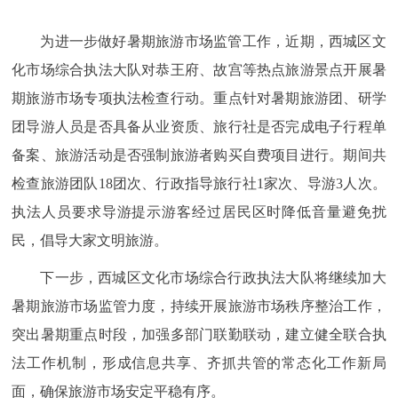
为进一步做好暑期旅游市场监管工作，近期，西城区文
化市场综合执法大队对恭王府、故宫等热点旅游景点开展暑
期旅游市场专项执法检查行动。重点针对暑期旅游团、研学
团导游人员是否具备从业资质、旅行社是否完成电子行程单
备案、旅游活动是否强制旅游者购买自费项目进行。期间共
检查旅游团队18团次、行政指导旅行社1家次、导游3人次。
执法人员要求导游提示游客经过居民区时降低音量避免扰
民，倡导大家文明旅游。
下一步，西城区文化市场综合行政执法大队将继续加大
暑期旅游市场监管力度，持续开展旅游市场秩序整治工作，
突出暑期重点时段，加强多部门联勤联动，建立健全联合执
法工作机制，形成信息共享、齐抓共管的常态化工作新局
面，确保旅游市场安定平稳有序。