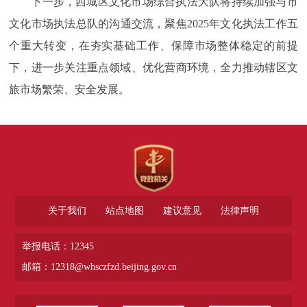
下一步，西城区文化市场综合执法大队将持续加强与市
文化市场执法总队的沟通交流，聚焦2025年文化执法工作五
个重大转变，在夯实基础工作、保障市场整体稳定的前提
下，进一步关注重点领域、优化营商环境，全力推动辖区文
旅市场繁荣、安全发展。
关于我们
站点地图
建议意见
法律声明
举报电话：12345
邮箱：12318@whsczfzd.beijing.gov.cn