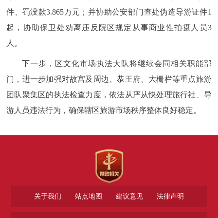
件、罚没款3.865万元；并协助公安部门查处伪造导游证件1
起，协助保卫处劝离违反院区规定从事商业性拍摄人员3
人。
下一步，区文化市场执法大队将继续会同相关职能部
门，进一步加强对故宫及周边、恭王府、大栅栏等重点旅游
团队聚集区的执法检查力度，依法从严从快处理旅行社、导
游人员违法行为，确保辖区旅游市场秩序整体良好稳定。
关于我们
站点地图
建议意见
法律声明