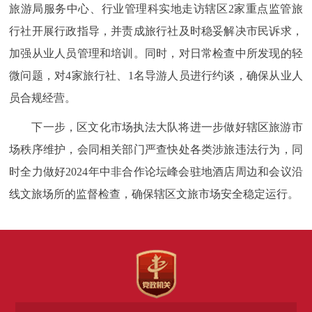
旅游局服务中心、行业管理科实地走访辖区2家重点监管旅
行社开展行政指导，并责成旅行社及时稳妥解决市民诉求，
加强从业人员管理和培训。同时，对日常检查中所发现的轻
微问题，对4家旅行社、1名导游人员进行约谈，确保从业人
员合规经营。
下一步，区文化市场执法大队将进一步做好辖区旅游市
场秩序维护，会同相关部门严查快处各类涉旅违法行为，同
时全力做好2024年中非合作论坛峰会驻地酒店周边和会议沿
线文旅场所的监督检查，确保辖区文旅市场安全稳定运行。