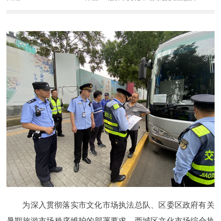
为深入贯彻落实市文化市场执法总队、区委区政府有关
暑期旅游市场秩序维护的部署要求，西城区文化市场综合执