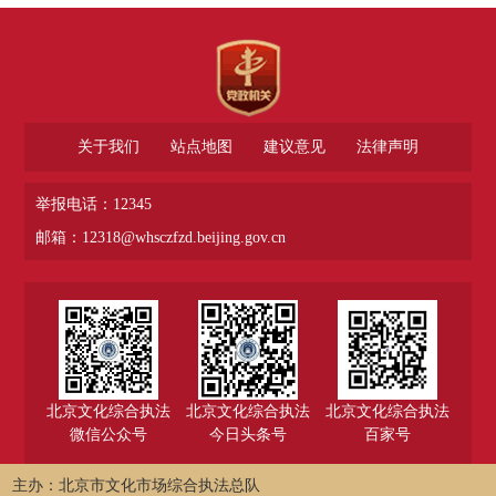
关于我们
站点地图
建议意见
法律声明
举报电话：12345
邮箱：12318@whsczfzd.beijing.gov.cn
北京文化综合执法
北京文化综合执法
北京文化综合执法
微信公众号
今日头条号
百家号
主办：北京市文化市场综合执法总队