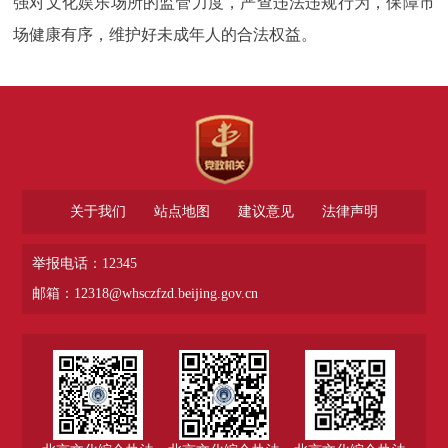
强对文化娱乐场所的监管力度，严查违法违规行为，保障市
场健康有序，维护好未成年人的合法权益。
关于我们
站点地图
建议意见
法律声明
举报电话：12345
邮箱：12318@whsczfzd.beijing.gov.cn