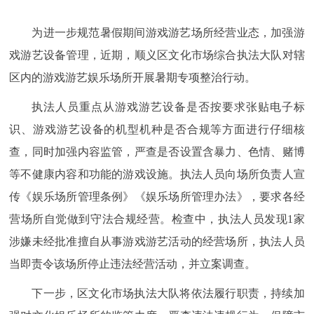
为进一步规范暑假期间游戏游艺场所经营业态，加强游
戏游艺设备管理，近期，顺义区文化市场综合执法大队对辖
区内的游戏游艺娱乐场所开展暑期专项整治行动。
执法人员重点从游戏游艺设备是否按要求张贴电子标
识、游戏游艺设备的机型机种是否合规等方面进行仔细核
查，同时加强内容监管，严查是否设置含暴力、色情、赌博
等不健康内容和功能的游戏设施。执法人员向场所负责人宣
传《娱乐场所管理条例》《娱乐场所管理办法》，要求各经
营场所自觉做到守法合规经营。检查中，执法人员发现1家
涉嫌未经批准擅自从事游戏游艺活动的经营场所，执法人员
当即责令该场所停止违法经营活动，并立案调查。
下一步，区文化市场执法大队将依法履行职责，持续加