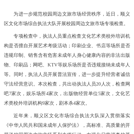
为进一步规范校园周边文旅市场经营秩序，近日，顺义
区文化市场综合执法大队开展校园周边文旅市场专项检查。
专项检查中，执法人员重点检查文化艺术类校外培训机
构是否擅自开展艺术考级活动；印刷企业、书店等场所是否
违规印制、销售含有危害未成年人身心健康内容的非法出版
物、印刷品；网吧、KTV等娱乐场所是否违规接纳未成年人
等。同时，执法人员开展普法宣传，进一步提升经营者诚信
守法经营意识。本次检查，共出动执法人员20人次，检查网
吧7家次，娱乐场所4家次，出版物经营单位5家次，文化艺
术类校外培训机构9家次，剧本杀4家次。
近年来，顺义区文化市场综合执法大队深入贯彻落实
《中华人民共和国未成年人保护法》，高标准、高质量的开