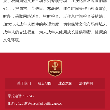
展了校园周边文旅市场系列专项行动，在强化日常巡查的基
础上，把周末、节假日、寒暑假、课余时间等作为检查重点
时段，采取网络巡查、错时检查、反作息时间检查等措施，
加大涉未成年人案件的办理力度，切实保障文化市场领域未
成年人的合法权益，为未成年人健康成长提供和谐、健康的
文化环境。
关于我们
站点地图
建议意见
法律声明
举报电话：12345
邮箱：12318@whsczfzd.beijing.gov.cn