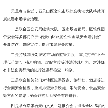
元旦春节临近，石景山区文化市场综合执法大队持续开
展旅游市场综合治理。
一是联合区公安局经侦大队、区市场监管局、区银保园
管委会等多部门召开“石景山区旅游企业金融安全培训会”，
开展防诈、防骗宣传，提升旅游服务质量。
二是持续加强对旅游市场的监管力度，重点打击“不合
理低价游”、强迫购物、虚假宣传等违法违规行为。对涉嫌
有非法集资行为的旅行社进行检查、约谈。
三是联合相关部门对辖区旅游景点、旅行社、酒店等进
行全面安全检查，重点排查游乐设施、消防安全、食品安全
等方面的隐患，确保旅游活动安全有序进行。
四是举办京张石景山文旅主题推介会，组织全区15家旅