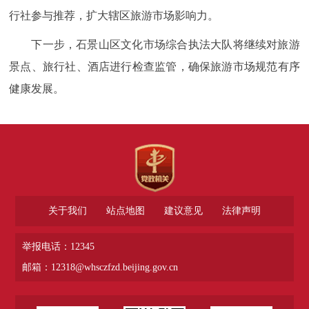
行社参与推荐，扩大辖区旅游市场影响力。
下一步，石景山区文化市场综合执法大队将继续对旅游
景点、旅行社、酒店进行检查监管，确保旅游市场规范有序
健康发展。
关于我们
站点地图
建议意见
法律声明
举报电话：12345
邮箱：12318@whsczfzd.beijing.gov.cn