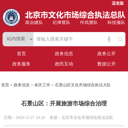
适老版
首页
政务信息
政务公开
政务服务
政民互动
数据公开
首页
>
政务信息
>
各区工作
>
石景山区文化市场综合执法大队
石景山区：开展旅游市场综合治理
日期：2024-12-27 14:24
来源：北京市文化市场综合执法总队