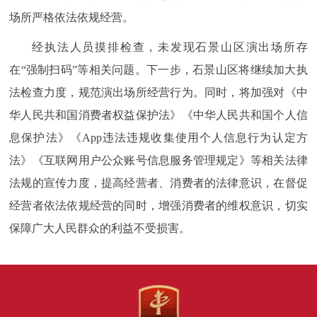
场所严格依法依规经营。
经执法人员摸排检查，未发现石景山区演出场所存
在“强制扫码”等相关问题。下一步，石景山区将继续加大执
法检查力度，规范演出场所经营行为。同时，将加强对《中
华人民共和国消费者权益保护法》《中华人民共和国个人信
息保护法》《App违法违规收集使用个人信息行为认定方
法》《互联网用户公众账号信息服务管理规定》等相关法律
法规的宣传力度，提高经营者、消费者的法律意识，在督促
经营者依法依规经营的同时，增强消费者的维权意识，切实
保障广大人民群众的利益不受损害。