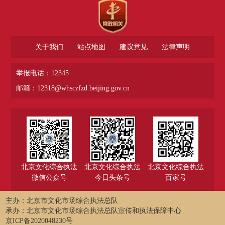
关于我们
站点地图
建议意见
法律声明
举报电话：12345
邮箱：12318@whsczfzd.beijing.gov.cn
北京文化综合执法
北京文化综合执法
北京文化综合执法
微信公众号
今日头条号
百家号
主办：北京市文化市场综合执法总队
承办：北京市文化市场综合执法总队宣传和执法保障中心
京ICP备2020048230号