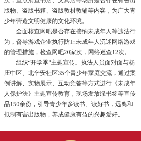
次，重点清查书店、文具店等场所是否存在有害出
版物、盗版书籍、盗版教材教辅等内容，为广大青
少年营造文明健康的文化环境。
全面核查网吧是否存在接纳未成年人等违法行
为，督导游戏企业执行防止未成年人沉迷网络游戏
的管理措施，检查网吧20家次，网络巡查12次。
组织“开学季”主题宣传。执法人员面对面与杨
庄中区、北辛安社区35个青少年家庭交流，通过案
例讲解、实物展示、互动竞答等方式进行《未成年
人保护法》主题宣传教育，现场发放绿书签等宣传
品150余份，引导青少年多读书、读好书，远离和
抵制有害出版物，养成健康有益的兴趣爱好。