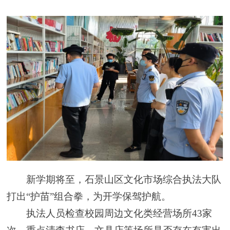
新学期将至，石景山区文化市场综合执法大队
打出“护苗”组合拳，为开学保驾护航。
执法人员检查校园周边文化类经营场所43家