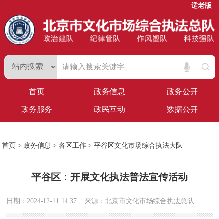
适老版
首页
政务信息
政务公开
政务服务
政民互动
数据公开
首页
>
政务信息
>
各区工作
>
平谷区文化市场综合执法大队
平谷区：开展文化执法普法宣传活动
日期：2024-12-11 14:37
来源：北京市文化市场综合执法总队