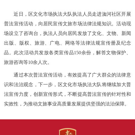
近日，区文化市场执法大队执法人员走进洳河社区开展
普法宣传活动，向居民宣传文旅市场法律法规知识。活动现
场设立了咨询台，执法人员向居民发放了文化、文物、新闻
出版、版权、旅游、广电、网络等法律法规宣传册及纪念
品。此次活动共发放各类宣传品150余份，解答文物保护、
旅游咨询等10余人次。
通过本次普法宣传活动，有效提高了广大群众的法律意
识和法治观念，下一步，区文化市场执法大队将继续加大普
法宣传力度，创新宣传形式，不断提高普法宣传的针对性和
实效性，为推动文旅事业高质量发展提供坚强的法治保障。