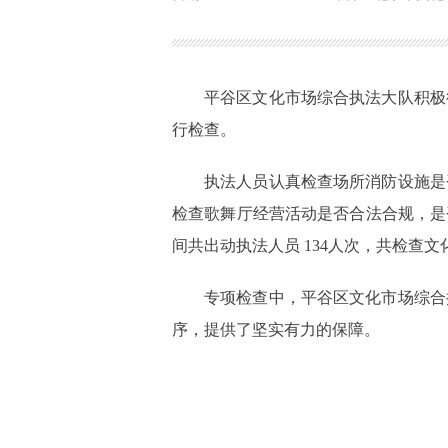
平谷区文化市场综合执法大队积极
行检查。
执法人员认真检查场所消防设施是
检查歌舞厅经营活动是否合法合规，是
间共出动执法人员 134人次，共检查文
专项检查中，平谷区文化市场综合
序，提供了坚实有力的保障。