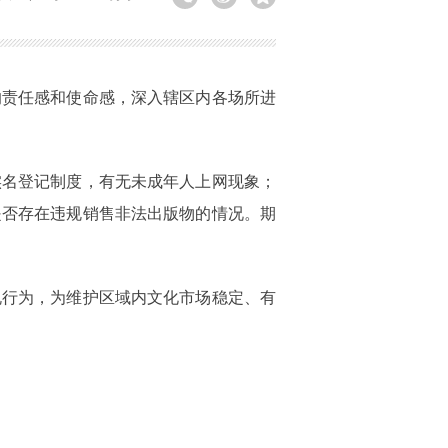
的责任感和使命感，深入辖区内各场所进
实名登记制度，有无未成年人上网现象；
是否存在违规销售非法出版物的情况。期
规行为，为维护区域内文化市场稳定、有