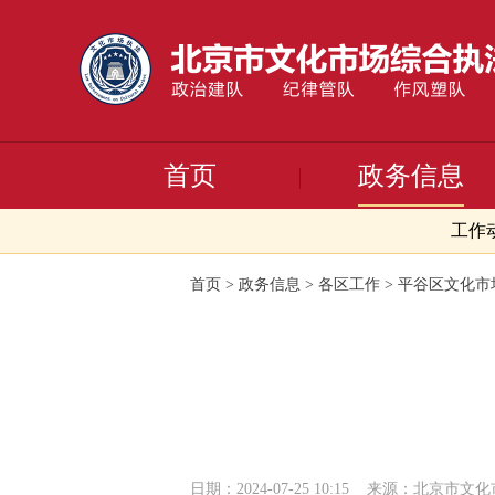
首页
政务信息
工作
首页
>
政务信息
>
各区工作
>
平谷区文化市
日期：2024-07-25 10:15
来源：北京市文化