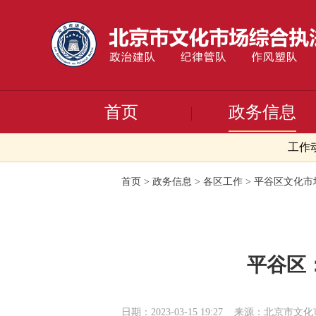
首页
政务信息
工作
首页
>
政务信息
>
各区工作
>
平谷区文化市
平谷区
日期：2023-03-15 19:27
来源：北京市文化