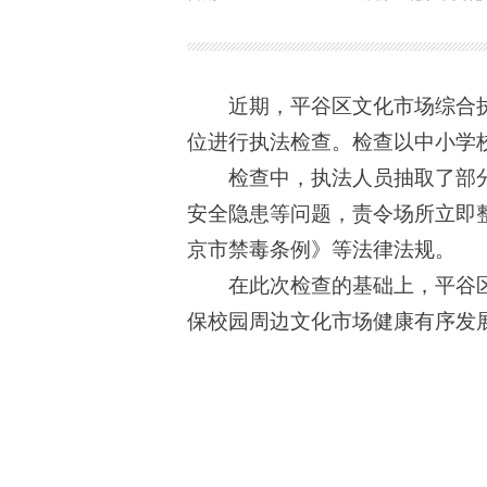
近期，平谷区文化市场综合执法
位进行执法检查。检查以中小学
检查中，执法人员抽取了部分
安全隐患等问题，责令场所立即
京市禁毒条例》等法律法规。
在此次检查的基础上，平谷区
保校园周边文化市场健康有序发