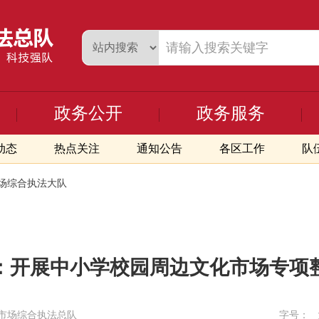
政务公开
政务服务
动态
热点关注
通知公告
各区工作
队
场综合执法大队
：开展中小学校园周边文化市场专项
市场综合执法总队
字号：