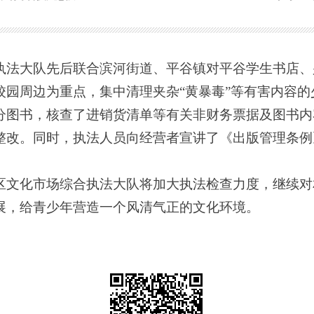
大队先后联合滨河街道、平谷镇对平谷学生书店、
校园周边为重点，集中清理夹杂“黄暴毒”等有害内容的
图书，核查了进销货清单等有关非财务票据及图书内
整改。同时，执法人员向经营者宣讲了《出版管理条例
文化市场综合执法大队将加大执法检查力度，继续对
展，给青少年营造一个风清气正的文化环境。