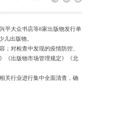
兴平大众书店等8家出版物发行单
少儿出版物。
容；对检查中发现的疫情防控、
》《出版物市场管理规定》《北
相关行业进行集中全面清查，确