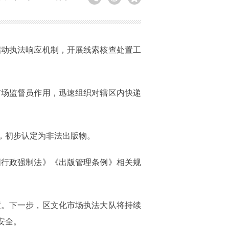
启动执法响应机制，开展线索核查处置工
市场监督员作用，迅速组织对辖区内快递
，初步认定为非法出版物。
国行政强制法》《出版管理条例》相关规
置。下一步，区文化市场执法大队将持续
安全。