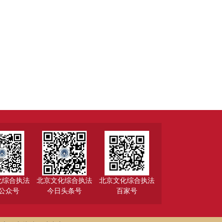
化综合执法
北京文化综合执法
北京文化综合执法
公众号
今日头条号
百家号