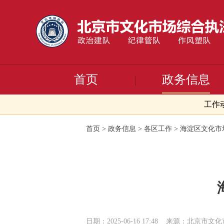
首页
政务信息
工作
首页
>
政务信息
>
各区工作
>
海淀区文化市
日期：2025-06-16 17:48
来源：北京市文化