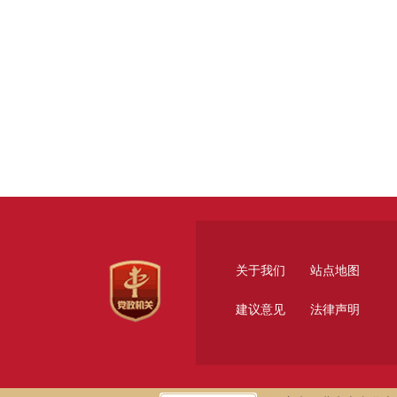
关于我们
站点地图
建议意见
法律声明