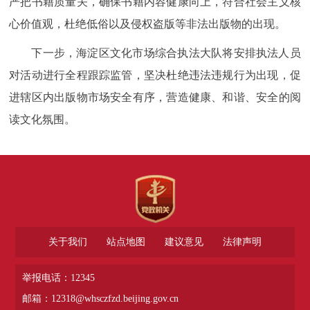
严把书籍质量关，确保书籍内容健康向上，符合社会主义核
心价值观，杜绝低俗以及侵权盗版等非法出版物的出现。
下一步，海淀区文化市场综合执法大队将安排执法人员
对活动进行全程跟踪监管，坚决杜绝违法违规行为出现，促
进辖区内出版物市场安全有序，营造健康、和谐、安全的阅
读文化氛围。
关于我们
站点地图
建议意见
法律声明
举报电话：12345
邮箱：12318@whsczfzd.beijing.gov.cn