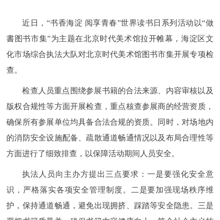
近日，“书香海淀 阅享青春”世界读书日系列活动以“做
書图书市集”为主题在北京时代美术馆拉开帷幕，海淀区文
化市场综合执法大队对北京时代美术馆图书市集开展专项检
查。
检查人员重点围绕参展书籍的合法来源、内容审核以及
版权合规性等方面开展检查，重点核查参展商的经营资质，
确保所有参展单位均具备合法合规的资质。同时，对场地内
的消防安全设施配备、疏散通道畅通情况以及布局合理性等
方面进行了细致排查，以保障活动期间人员安全。
执法人员向主办方提出三点要求：一是要强化安全意
识，严格落实各项安全管理制度。二是要加强现场秩序维
护，保持通道畅通，避免出现拥挤、踩踏等安全隐患。三是