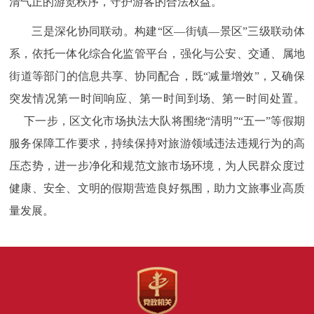
清气正的游览秩序，守护游客的合法权益。
三是深化协同联动。构建“区—街镇—景区”三级联动体
系，依托一体化综合化监管平台，强化与公安、交通、属地
街道等部门的信息共享、协同配合，既“减量增效”，又确保
突发情况第一时间响应、第一时间到场、第一时间处置。
下一步，区文化市场执法大队将围绕“清明”“五一”等假期
服务保障工作要求，持续保持对旅游领域违法违规行为的高
压态势，进一步净化和规范文旅市场环境，为人民群众度过
健康、安全、文明的假期营造良好氛围，助力文旅事业高质
量发展。