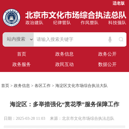
适老版
首页
政务信息
政务公开
政务服务
政民互动
数据公开
首页
>
政务信息
>
各区工作
>
海淀区文化市场综合执法大队
海淀区：多举措强化“赏花季”服务保障工作
日期：2025-03-28 11:03
来源：北京市文化市场综合执法总队