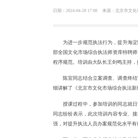
日期：2024-04-28 17:08
来源：北京市文化
为进一步规范执法行为，提升海淀
部全国文化市场综合执法师资库特聘师
程序规范。培训由大队长王剑鸣主持，
陈宜同志结合立案调查、调查终结
细讲解了《北京市文化市场综合执法新
授课过程中，参加培训的同志就日
同志纷纷表示，此次培训内容专业、接
强，对提升执法人员办案规范化水平有