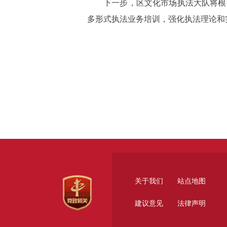
下一步，区文化市场执法大队将根
多形式执法业务培训，强化执法理论和
关于我们
站点地图
建议意见
法律声明