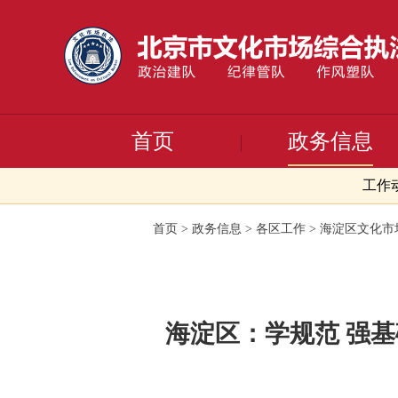
首页
政务信息
工作
首页
>
政务信息
>
各区工作
>
海淀区文化市
海淀区：学规范 强