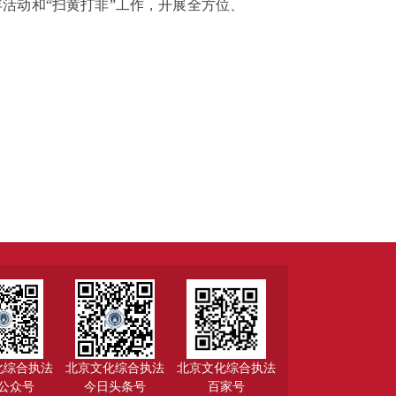
活动和“扫黄打非”工作，开展全方位、
化综合执法
北京文化综合执法
北京文化综合执法
公众号
今日头条号
百家号