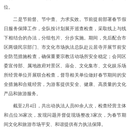
位。
二是节前督、节中查、力求实效。节前提前部署春节假
日服务保障工作，全队按计划展开巡查检查，采取线上与线
下相结合的办法，分组包片、分步实施。期间，先后配合市
区两级民宗部门、市文化市场执法总队赴云居寺开展节前安
全防范措施检查，确保重要宗教活动场所安全稳定；会同区
委宣传部、属地政府对景区、庙会、文化集市、文化娱乐场
所经营单位开展联合检查，督导相关单位做好春节期间的安
全措施和合规经营，为游客提供安全、健康、高质量的文化
产品和旅游服务。
截至2月4日，共出动执法人员80余人次，检查经营主体
和点位36家次，发现问题并督促现场整改3家次，为春节期
间文化和旅游市场平安、和谐提供有力执法保障。