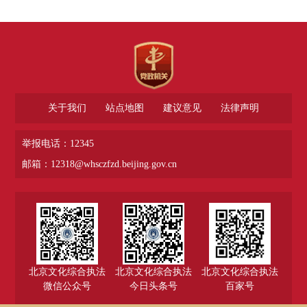
关于我们
站点地图
建议意见
法律声明
举报电话：12345
邮箱：12318@whsczfzd.beijing.gov.cn
北京文化综合执法
北京文化综合执法
北京文化综合执法
微信公众号
今日头条号
百家号