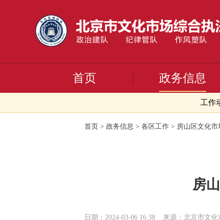
首页
政务信息
工作
首页
>
政务信息
>
各区工作
>
房山区文化市
房山
日期：2024-03-06 16:38
来源：北京市文化