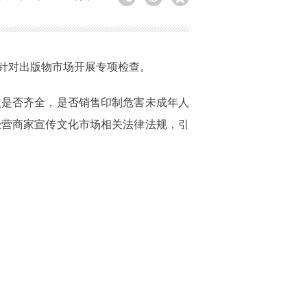
针对出版物市场开展专项检查。
照是否齐全，是否销售印制危害未成年人
经营商家宣传文化市场相关法律法规，引