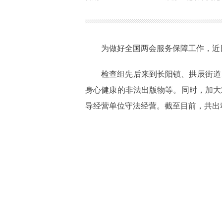
为做好全国两会服务保障工作，近
检查组先后来到长阳镇、拱辰街道
身心健康的非法出版物等。同时，加大
导经营单位守法经营。截至目前，共出动