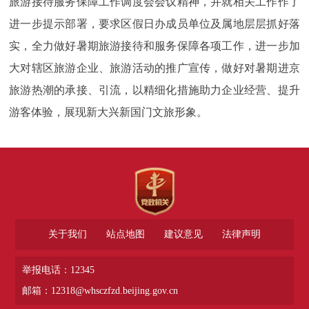
旅游接待服务保障工作调度会会议精神，并就相关工作作了
进一步提示部署，要求区假日办成员单位及属地层层抓好落
实，全力做好暑期旅游接待和服务保障各项工作，进一步加
大对辖区旅游企业、旅游活动的推广宣传，做好对暑期进京
旅游热潮的承接、引流，以精细化措施助力企业经营、提升
游客体验，展现新大兴新国门文旅形象。
关于我们
站点地图
建议意见
法律声明
举报电话：12345
邮箱：12318@whsczfzd.beijing.gov.cn