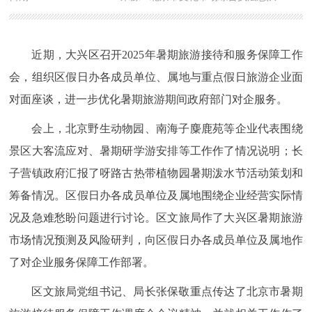
近期，大兴区召开2025年暑期旅游接待和服务保障工作
会，组织区假日办各成员单位、属地与重点假日旅游企业面
对面座谈，进一步优化暑期旅游期间政府部门对企服务。
会上，北京野生动物园、南海子麋鹿苑等企业代表围绕
景区大客流应对、暑期研学游安排等工作作了情况说明；长
子营镇政府汇报了呀路古热带植物园暑期泼水节活动策划和
筹备情况。区假日办各成员单位及属地围绕企业经营实际情
况及急难愁盼问题进行讨论。区文旅局作了大兴区暑期旅游
市场情况预测及风险研判，向区假日办各成员单位及属地作
了对企业服务保障工作部署。
区文旅局党组书记、局长张保敬重点传达了北京市暑期