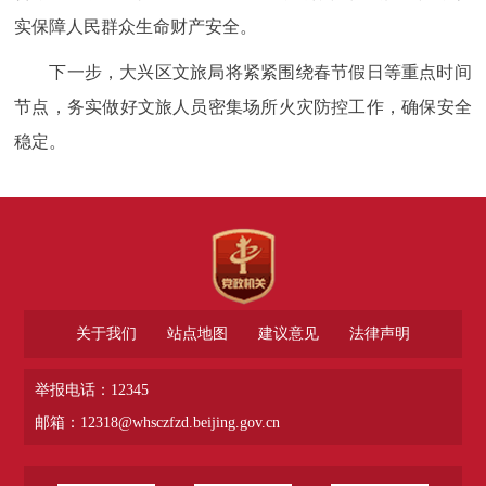
实保障人民群众生命财产安全。
下一步，大兴区文旅局将紧紧围绕春节假日等重点时间
节点，务实做好文旅人员密集场所火灾防控工作，确保安全
稳定。
关于我们
站点地图
建议意见
法律声明
举报电话：12345
邮箱：12318@whsczfzd.beijing.gov.cn