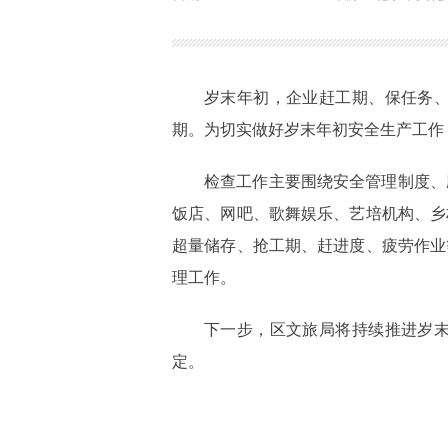
岁末年初，企业赶工期、保任务
期。为切实做好岁末年初安全生产工
检查工作主要围绕安全管理制度、
饭店、网吧、歌舞娱乐、艺培机构、乡
超量储存、抢工期、赶进度、疲劳作业
理工作。
下一步，区文旅局将持续推进岁
定。