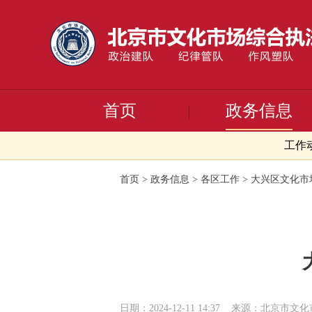
首页
政务信息
工作
首页
>
政务信息
>
各区工作
>
大兴区文化市
日期：2024-12-11 14:37
来源：北京市文化