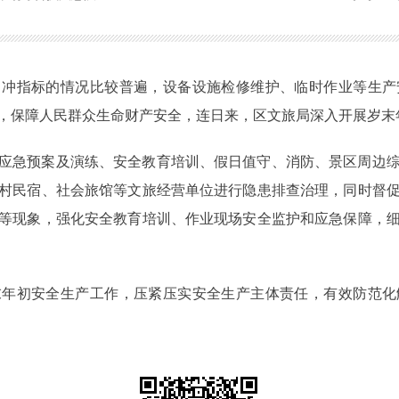
、冲指标的情况比较普遍，设备设施检修维护、临时作业等生产
作，保障人民群众生命财产安全，连日来，区文旅局深入开展岁
应急预案及演练、安全教育培训、假日值守、消防、景区周边
村民宿、社会旅馆等文旅经营单位进行隐患排查治理，同时督
等现象，强化安全教育培训、作业现场安全监护和应急保障，
末年初安全生产工作，压紧压实安全生产主体责任，有效防范化