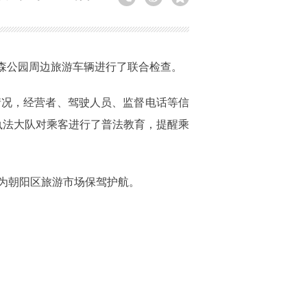
森公园周边旅游车辆进行了联合检查。
情况，经营者、驾驶人员、监督电话等信
执法大队对乘客进行了普法教育，提醒乘
为朝阳区旅游市场保驾护航。