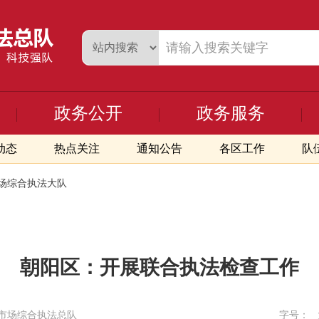
政务公开
政务服务
动态
热点关注
通知公告
各区工作
队
场综合执法大队
朝阳区：开展联合执法检查工作
市场综合执法总队
字号：