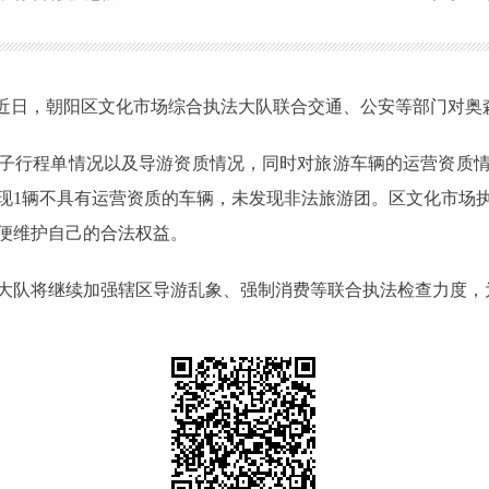
，近日，朝阳区文化市场综合执法大队联合交通、公安等部门对奥
子行程单情况以及导游资质情况，同时对旅游车辆的运营资质
现1辆不具有运营资质的车辆，未发现非法旅游团。区文化市场
便维护自己的合法权益。
大队将继续加强辖区导游乱象、强制消费等联合执法检查力度，