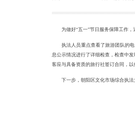
为做好“五一”节日服务保障工作
执法人员重点查看了旅游团队的电
息公示情况进行了详细检查，检查中发
客应与具备资质的旅行社签订合同，以
下一步，朝阳区文化市场综合执法