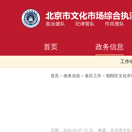
首页
政务信息
工作
首页
>
政务信息
>
各区工作
>
朝阳区文化市
日期：2026-05-07 15:55
来源：北京市文化