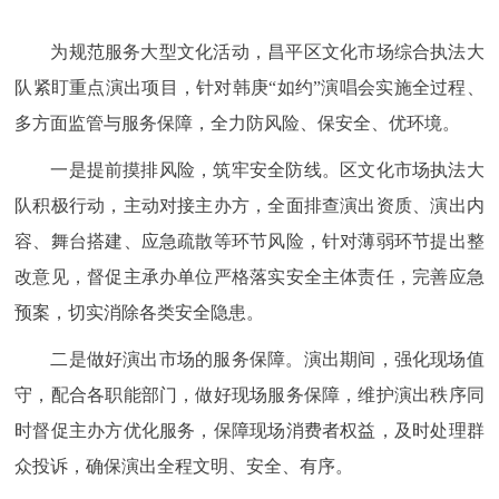
为规范服务大型文化活动，昌平区文化市场综合执法大
队紧盯重点演出项目，针对韩庚“如约”演唱会实施全过程、
多方面监管与服务保障，全力防风险、保安全、优环境。
一是提前摸排风险，筑牢安全防线。区文化市场执法大
队积极行动，主动对接主办方，全面排查演出资质、演出内
容、舞台搭建、应急疏散等环节风险，针对薄弱环节提出整
改意见，督促主承办单位严格落实安全主体责任，完善应急
预案，切实消除各类安全隐患。
二是做好演出市场的服务保障。演出期间，强化现场值
守，配合各职能部门，做好现场服务保障，维护演出秩序同
时督促主办方优化服务，保障现场消费者权益，及时处理群
众投诉，确保演出全程文明、安全、有序。