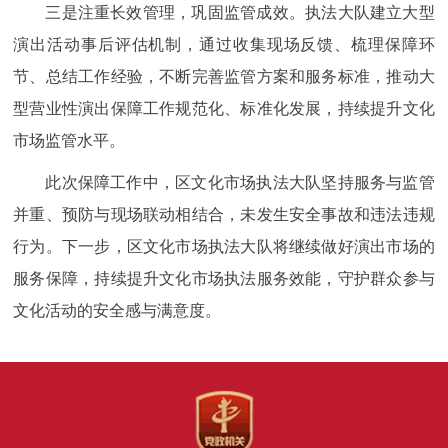
三是注重长效管理，巩固监管成效。执法大队建立大型
演出活动事后评估机制，通过收集现场反馈、梳理保障环
节、总结工作经验，不断完善监管方案和服务标准，推动大
型营业性演出保障工作规范化、标准化发展，持续提升文化
市场监管水平。
此次保障工作中，区文化市场执法大队坚持服务与监管
并重、预防与现场联动相结合，未发生安全事故和违法违规
行为。下一步，区文化市场执法大队将继续做好演出市场的
服务保障，持续提升文化市场执法服务效能，守护群众参与
文化活动的安全感与满意度。