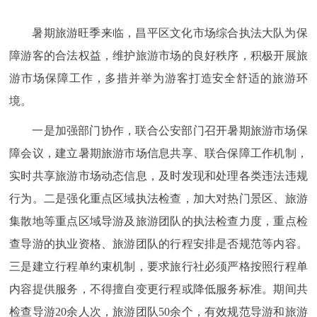
暑期旅游旺季来临，昌平区文化市场综合执法大队为保
障游客的合法权益，维护旅游市场的良好秩序，积极开展旅
游市场保障工作，多措并举为游客打造安全舒适的旅游环
境。
一是加强部门协作，联合公安部门召开暑期旅游市场保
障会议，建立暑期旅游市场信息共享、联合保障工作机制，
实时共享旅游市场动态信息，及时发现和处理各类违法违规
行为。二是强化重点区域执法检查，加大对热门景区、旅游
集散地等重点区域导游及旅游团队的执法检查力度，重点检
查导游的执业资格、旅游团队的行程安排是否规范等内容。
三是建立行程单约束机制，要求旅行社必须严格按照行程单
内容提供服务，不得擅自变更行程或降低服务标准。期间共
检查导游20余人次，旅游团队50余个，有效规范导游和旅游