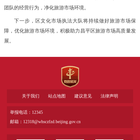
团队的经营行为，净化旅游市场环境。
下一步，区文化市场执法大队将持续做好旅游市场保
障，优化旅游市场环境，积极助力昌平区旅游市场高质量发
展。
关于我们
站点地图
建议意见
法律声明
举报电话：12345
邮箱：12318@whsczfzd.beijing.gov.cn