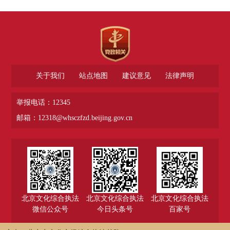
关于我们
站点地图
建议意见
法律声明
举报电话：12345
邮箱：12318@whsczfzd.beijing.gov.cn
北京文化综合执法
北京文化综合执法
北京文化综合执法
微信公众号
今日头条号
百家号