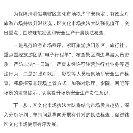
为保障清明假期辖区文化市场秩序平安稳定，有效应对
旅游市场持续升温状况，区文化市场执法大队强化值守，突
出重点，围绕规范经营和安全生产开展执法检查。
一是规范旅游市场秩序。紧盯旅游热门景区、旅行社，
重点围绕旅游团队“电子行程单”、核查景区周边导游人员资
质、严防非法“一日游”、严查未经许可经营旅行社业务等违
法行为。二是加强对歌厅、影院等人员密集场所安全生产检
查。积极探索非现场监管方式，加强对歌厅、影院、网吧等
场所的监督提示，切实提升场所安全生产责任意识。
下一步，区文化市场执法大队将结合市场发展趋势，深
入分析研判，坚持问题导向开展有针对的执法检查，促进辖
区文化市场健康有序发展。